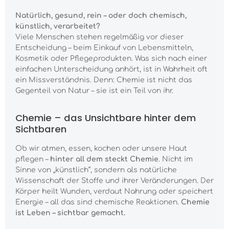
Natürlich, gesund, rein – oder doch chemisch,
künstlich, verarbeitet?
Viele Menschen stehen regelmäßig vor dieser
Entscheidung – beim Einkauf von Lebensmitteln,
Kosmetik oder Pflegeprodukten. Was sich nach einer
einfachen Unterscheidung anhört, ist in Wahrheit oft
ein Missverständnis. Denn: Chemie ist nicht das
Gegenteil von Natur – sie ist ein Teil von ihr.
Chemie – das Unsichtbare hinter dem
Sichtbaren
Ob wir atmen, essen, kochen oder unsere Haut
pflegen –
hinter all dem steckt Chemie
. Nicht im
Sinne von „künstlich“, sondern als natürliche
Wissenschaft der Stoffe und ihrer Veränderungen. Der
Körper heilt Wunden, verdaut Nahrung oder speichert
Energie – all das sind chemische Reaktionen.
Chemie
ist Leben – sichtbar gemacht.