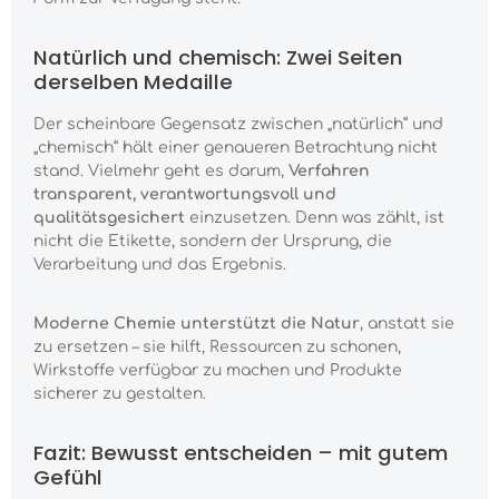
Natürlich und chemisch: Zwei Seiten
derselben Medaille
Der scheinbare Gegensatz zwischen „natürlich“ und
„chemisch“ hält einer genaueren Betrachtung nicht
stand. Vielmehr geht es darum,
Verfahren
transparent, verantwortungsvoll und
qualitätsgesichert
einzusetzen. Denn was zählt, ist
nicht die Etikette, sondern der Ursprung, die
Verarbeitung und das Ergebnis.
Moderne Chemie unterstützt die Natur
, anstatt sie
zu ersetzen – sie hilft, Ressourcen zu schonen,
Wirkstoffe verfügbar zu machen und Produkte
sicherer zu gestalten.
Fazit: Bewusst entscheiden – mit gutem
Gefühl