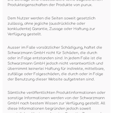
Produkteigenschaften der Produkte von purux.
Dem Nutzer werden die Seiten soweit gesetzlich
zulässig, ohne jegliche (ausdrückliche oder
konkludente) Garantie, Zusage oder Haftung zur
Verfügung gestellt.
Ausser im Falle vorsätzlicher Schädigung, haftet die
Schwarzmann GmbH nicht für Schäden, die durch
oder in Folge entstanden sind. In jedem Falle ist die
Schwarzmann GmbH jedoch nicht verantwortlich und
übernimmt keinerlei Haftung für indirekte, mittelbare,
zufällige oder Folgeschäden, die durch oder in Folge
der Benutzung dieser Website aufgetreten sind.
Sämtliche veröffentlichten Produktinformationen oder
sonstige Informationen werden von der Schwarzmann
GmbH nach bestem Wissen zur Verfügung gestellt. All
diese Informationen begründen jedoch soweit