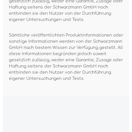
gesetzlich zulässig, weder eine Garantie, Zusage oder
Haftung seitens der Schwarzmann GmbH noch
entbinden sie den Nutzer von der Durchführung
eigener Untersuchungen und Tests.
Sämtliche veröffentlichten Produktinformationen oder
sonstige Informationen werden von der Schwarzmann
GmbH nach bestem Wissen zur Verfügung gestellt. All
diese Informationen begründen jedoch soweit
gesetzlich zulässig, weder eine Garantie, Zusage oder
Haftung seitens der Schwarzmann GmbH noch
entbinden sie den Nutzer von der Durchführung
eigener Untersuchungen und Tests.