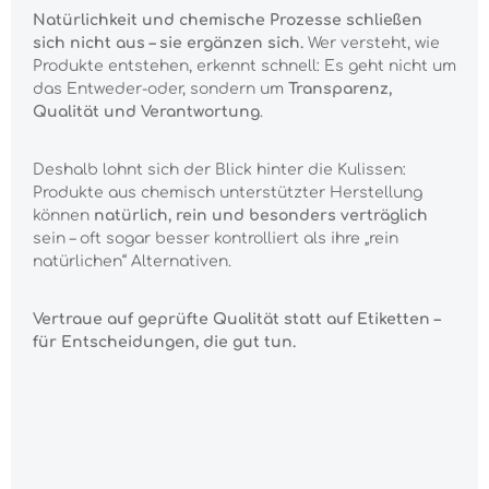
Natürlichkeit und chemische Prozesse schließen
sich nicht aus – sie ergänzen sich.
Wer versteht, wie
Produkte entstehen, erkennt schnell: Es geht nicht um
das Entweder-oder, sondern um
Transparenz,
Qualität und Verantwortung
.
Deshalb lohnt sich der Blick hinter die Kulissen:
Produkte aus chemisch unterstützter Herstellung
können
natürlich, rein und besonders verträglich
sein – oft sogar besser kontrolliert als ihre „rein
natürlichen“ Alternativen.
Vertraue auf geprüfte Qualität statt auf Etiketten –
für Entscheidungen, die gut tun.