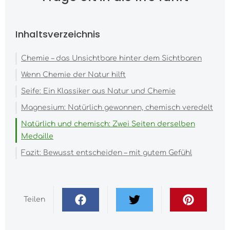
Inhaltsverzeichnis
Chemie – das Unsichtbare hinter dem Sichtbaren
Wenn Chemie der Natur hilft
Seife: Ein Klassiker aus Natur und Chemie
Magnesium: Natürlich gewonnen, chemisch veredelt
Natürlich und chemisch: Zwei Seiten derselben
Medaille
Fazit: Bewusst entscheiden – mit gutem Gefühl
Teilen