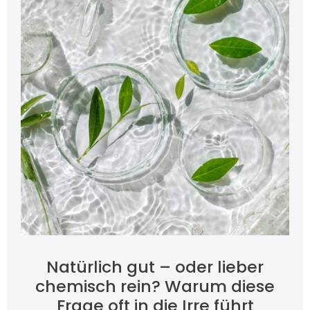
Natürlich gut – oder lieber
chemisch rein? Warum diese
Frage oft in die Irre führt