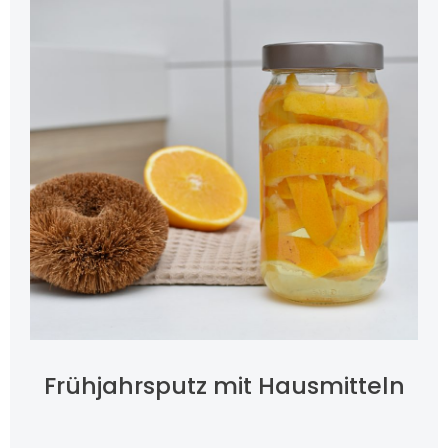
Frühjahrsputz mit Hausmitteln