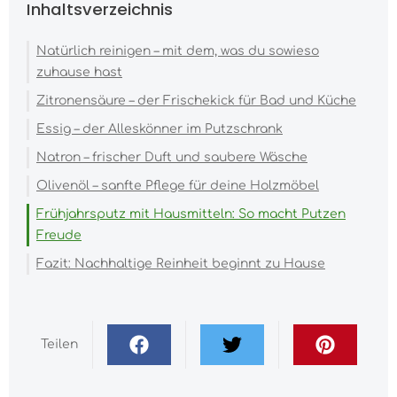
Inhaltsverzeichnis
Natürlich reinigen – mit dem, was du sowieso
zuhause hast
Zitronensäure – der Frischekick für Bad und Küche
Essig – der Alleskönner im Putzschrank
Natron – frischer Duft und saubere Wäsche
Olivenöl – sanfte Pflege für deine Holzmöbel
Frühjahrsputz mit Hausmitteln: So macht Putzen
Freude
Fazit: Nachhaltige Reinheit beginnt zu Hause
Teilen