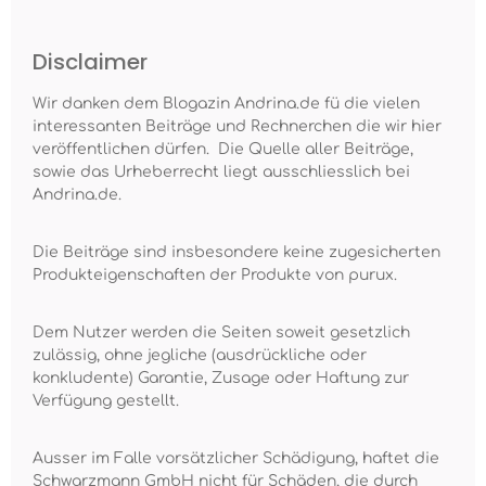
Disclaimer
Wir danken dem Blogazin Andrina.de fü die vielen
interessanten Beiträge und Rechnerchen die wir hier
veröffentlichen dürfen. Die Quelle aller Beiträge,
sowie das Urheberrecht liegt ausschliesslich bei
Andrina.de.
Die Beiträge sind insbesondere keine zugesicherten
Produkteigenschaften der Produkte von purux.
Dem Nutzer werden die Seiten soweit gesetzlich
zulässig, ohne jegliche (ausdrückliche oder
konkludente) Garantie, Zusage oder Haftung zur
Verfügung gestellt.
Ausser im Falle vorsätzlicher Schädigung, haftet die
Schwarzmann GmbH nicht für Schäden, die durch