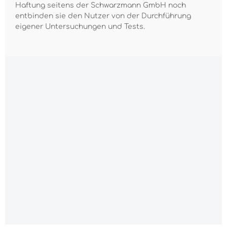
Haftung seitens der Schwarzmann GmbH noch
entbinden sie den Nutzer von der Durchführung
eigener Untersuchungen und Tests.