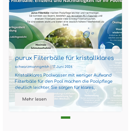
purux Filterbälle für kristallklares
Poolwasser
schwarzmanngmbh | 17. Juni 2026
Kristallklares Poolwasser mit weniger Aufwand
Filterbälle für den Pool machen die Poolpflege
deutlich leichter. Sie sorgen für klares,
gepflegtes Wass...
Mehr lesen