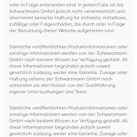
oder in Folge entstanden sind. In jedem Falle ist die
Schwarzmann GmbH jedoch nicht verantwortlich und
übernimmt keinerlei Haftung für indirekte, mittelbare,
zufällige oder Folgeschäden, die durch oder in Folge
der Benutzung dieser Website aufgetreten sind.
Sämtliche veröffentlichten Produktinformationen oder
sonstige Informationen werden von der Schwarzmann
GmbH nach bestem Wissen zur Verfügung gestellt. All
diese Informationen begründen jedoch soweit
gesetzlich zulässig, weder eine Garantie, Zusage oder
Haftung seitens der Schwarzmann GmbH noch
entbinden sie den Nutzer von der Durchführung
eigener Untersuchungen und Tests.
Sämtliche veröffentlichten Produktinformationen oder
sonstige Informationen werden von der Schwarzmann
GmbH nach bestem Wissen zur Verfügung gestellt. All
diese Informationen begründen jedoch soweit
gesetzlich zulässig, weder eine Garantie, Zusage oder