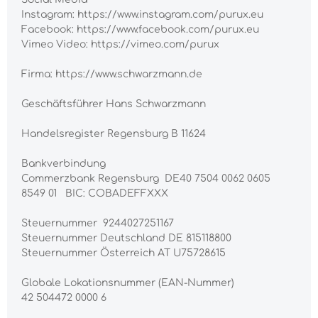
Instagram: https://www.instagram.com/purux.eu
Facebook: https://www.facebook.com/purux.eu
Vimeo Video: https://vimeo.com/purux
Firma: https://www.schwarzmann.de
Geschäftsführer Hans Schwarzmann
Handelsregister Regensburg B 11624
Bankverbindung
Commerzbank Regensburg DE40 7504 0062 0605
8549 01 BIC: COBADEFFXXX
Steuernummer 9244027251167
Steuernummer Deutschland DE 815118800
Steuernummer Österreich AT U75728615
Globale Lokationsnummer (EAN-Nummer)
42 504472 0000 6