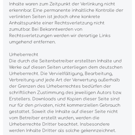
Inhalte waren zum Zeitpunkt der Verlinkung nicht
erkennbar. Eine permanente inhaltliche Kontrolle der
verlinkten Seiten ist jedoch ohne konkrete
Anhaltspunkte einer Rechtsverletzung nicht
zumutbar. Bei Bekanntwerden von
Rechtsverletzungen werden wir derartige Links
umgehend entfernen.
Urheberrecht
Die durch die Seitenbetreiber erstellten Inhalte und
Werke auf diesen Seiten unterliegen dem deutschen
Urheberrecht. Die Vervielfältigung, Bearbeitung,
Verbreitung und jede Art der Verwertung außerhalb
der Grenzen des Urheberrechtes bedürfen der
schriftlichen Zustimmung des jeweiligen Autors bzw.
Erstellers. Downloads und Kopien dieser Seite sind
nur für den privaten, nicht kommerziellen Gebrauch
gestattet. Soweit die Inhalte auf dieser Seite nicht
vom Betreiber erstellt wurden, werden die
Urheberrechte Dritter beachtet. Insbesondere
werden Inhalte Dritter als solche gekennzeichnet.