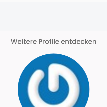
Weitere Profile entdecken