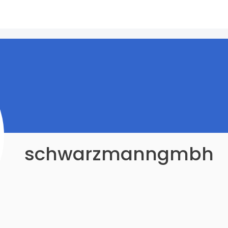
schwarzmanngmbh