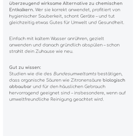
überzeugend wirksame Alternative zu chemischen
Entkalkern.
Wer sie korrekt anwendet, profitiert von
hygienischer Sauberkeit, schont Geräte – und tut
gleichzeitig etwas Gutes für Umwelt und Gesundheit.
Einfach mit kaltem Wasser anrühren, gezielt
anwenden und danach gründlich abspülen – schon
strahlt dein Zuhause wie neu.
Gut zu wissen:
Studien wie die des
Bundesumweltamts
bestätigen,
dass organische Säuren wie Zitronensäure
biologisch
abbaubar
und für den häuslichen Gebrauch
hervorragend geeignet sind – insbesondere, wenn auf
umweltfreundliche Reinigung geachtet wird.