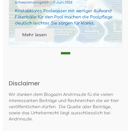
Poolwasser
schwarzmanngmbh | 17. Juni 2026
Kristallklares Poolwasser mit weniger Aufwand
Filterbälle für den Pool machen die Poolpflege
deutlich leichter. Sie sorgen für klares,
gepflegtes Wass...
Mehr lesen
Disclaimer
Wir danken dem Blogazin Andrina.de fü die vielen
interessanten Beiträge und Rechnerchen die wir hier
veröffentlichen dürfen. Die Quelle aller Beiträge,
sowie das Urheberrecht liegt ausschliesslich bei
Andrina.de.