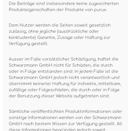
Die Beiträge sind insbesondere keine zugesicherten
Produkteigenschaften der Produkte von purux.
Dem Nutzer werden die Seiten soweit gesetzlich
zulässig, ohne jegliche (ausdrückliche oder
konkludente) Garantie, Zusage oder Haftung zur
Verfügung gestellt.
Ausser im Falle vorsätzlicher Schädigung, haftet die
Schwarzmann GmbH nicht für Schäden, die durch
oder in Folge entstanden sind. In jedem Falle ist die
Schwarzmann GmbH jedoch nicht verantwortlich und
übernimmt keinerlei Haftung für indirekte, mittelbare,
zufällige oder Folgeschäden, die durch oder in Folge
der Benutzung dieser Website aufgetreten sind.
Sämtliche veröffentlichten Produktinformationen oder
sonstige Informationen werden von der Schwarzmann
GmbH nach bestem Wissen zur Verfügung gestellt. All
diese Informationen begründen jedoch soweit