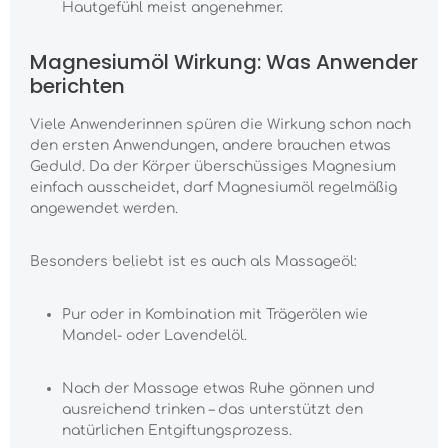
Hautgefühl meist angenehmer.
Magnesiumöl Wirkung: Was Anwender
berichten
Viele Anwenderinnen spüren die Wirkung schon nach
den ersten Anwendungen, andere brauchen etwas
Geduld. Da der Körper überschüssiges Magnesium
einfach ausscheidet, darf Magnesiumöl regelmäßig
angewendet werden.
Besonders beliebt ist es auch als Massageöl:
Pur oder in Kombination mit Trägerölen wie
Mandel- oder Lavendelöl.
Nach der Massage etwas Ruhe gönnen und
ausreichend trinken – das unterstützt den
natürlichen Entgiftungsprozess.