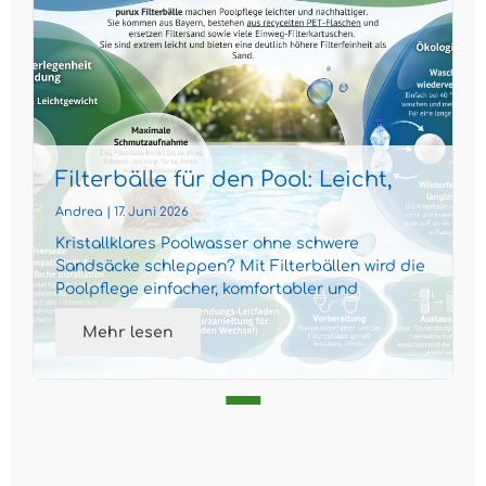
Filterbälle für den Pool: Leicht,
effizient und nachhaltig
Andrea | 17. Juni 2026
Kristallklares Poolwasser ohne schwere
Sandsäcke schleppen? Mit Filterbällen wird die
Poolpflege einfacher, komfortabler und
gleichzeitig nachhaltiger...
Mehr lesen