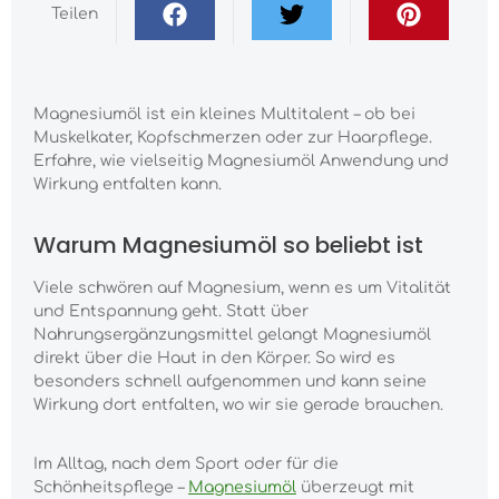
Teilen
Magnesiumöl ist ein kleines Multitalent – ob bei
Muskelkater, Kopfschmerzen oder zur Haarpflege.
Erfahre, wie vielseitig Magnesiumöl Anwendung und
Wirkung entfalten kann.
Warum Magnesiumöl so beliebt ist
Viele schwören auf Magnesium, wenn es um Vitalität
und Entspannung geht. Statt über
Nahrungsergänzungsmittel gelangt Magnesiumöl
direkt über die Haut in den Körper. So wird es
besonders schnell aufgenommen und kann seine
Wirkung dort entfalten, wo wir sie gerade brauchen.
Im Alltag, nach dem Sport oder für die
Schönheitspflege –
Magnesiumöl
überzeugt mit