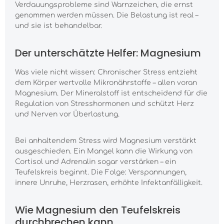
Verdauungsprobleme sind Warnzeichen, die ernst
genommen werden müssen. Die Belastung ist real –
und sie ist behandelbar.
Der unterschätzte Helfer: Magnesium
Was viele nicht wissen: Chronischer Stress entzieht
dem Körper wertvolle Mikronährstoffe – allen voran
Magnesium. Der Mineralstoff ist entscheidend für die
Regulation von Stresshormonen und schützt Herz
und Nerven vor Überlastung.
Bei anhaltendem Stress wird Magnesium verstärkt
ausgeschieden. Ein Mangel kann die Wirkung von
Cortisol und Adrenalin sogar verstärken – ein
Teufelskreis beginnt. Die Folge: Verspannungen,
innere Unruhe, Herzrasen, erhöhte Infektanfälligkeit.
Wie Magnesium den Teufelskreis
durchbrechen kann