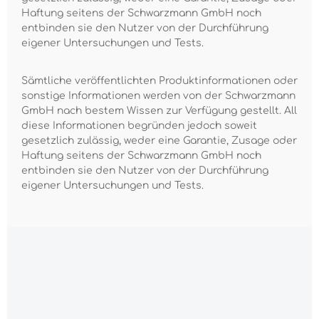
Haftung seitens der Schwarzmann GmbH noch
entbinden sie den Nutzer von der Durchführung
eigener Untersuchungen und Tests.
Sämtliche veröffentlichten Produktinformationen oder
sonstige Informationen werden von der Schwarzmann
GmbH nach bestem Wissen zur Verfügung gestellt. All
diese Informationen begründen jedoch soweit
gesetzlich zulässig, weder eine Garantie, Zusage oder
Haftung seitens der Schwarzmann GmbH noch
entbinden sie den Nutzer von der Durchführung
eigener Untersuchungen und Tests.