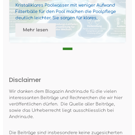
Kristallklares Poolwasser mit weniger Aufwand
Filterbälle für den Pool machen die Poolpflege
deutlich leichter. Sie sorgen für klares,
gepflegtes Wass...
Mehr lesen
Disclaimer
Wir danken dem Blogazin Andrina.de fü die vielen
interessanten Beiträge und Rechnerchen die wir hier
veröffentlichen dürfen. Die Quelle aller Beiträge,
sowie das Urheberrecht liegt ausschliesslich bei
Andrina.de.
Die Beiträge sind insbesondere keine zugesicherten