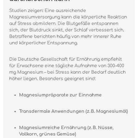
Studien zeigen: Eine ausreichende
Magnesiumversorgung kann die körperliche Reaktion
auf Stress abmildern. Die Blutgefäße entspannen
sich, der Blutdruck sinkt, der Schlaf verbessert sich.
Betroffene berichten häufig von mehr innerer Ruhe
und körperlicher Entspannung.
Die Deutsche Gesellschaft für Ernährung empfiehlt
für Erwachsene eine tägliche Aufnahme von 300–400
mg Magnesium – bei Stress kann der Bedarf deutlich
höher liegen. Besonders geeignet sind:
Magnesiumpräparate zur Einnahme
Transdermale Anwendungen (z. B. Magnesiumöl)
Magnesiumreiche Ernährung (z. B. Nüsse,
Vollkorn, grünes Gemüse)