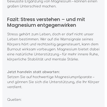
bewusste Ergänzung von Magnesium – können einen
großen Unterschied machen.
Fazit: Stress verstehen – und mit
Magnesium entgegenwirken
Stress gehört zum Leben, doch er darf nicht unser
Leben bestimmen. Wer auf die Warnsignale seines
Körpers hört und rechtzeitig gegensteuert, kann dem
Burnout wirksam vorbeugen. Magnesium bietet dabei
eine natürliche Unterstützung – für mehr innere Ruhe,
körperliche Stabilität und mentale Stärke.
Jetzt handeln statt abwarten:
Setzen Sie auf hochwertige Magnesiumpräparate –
und gönnen Sie sich die Unterstützung, die Ihr Körper
verdient.
Quellen: