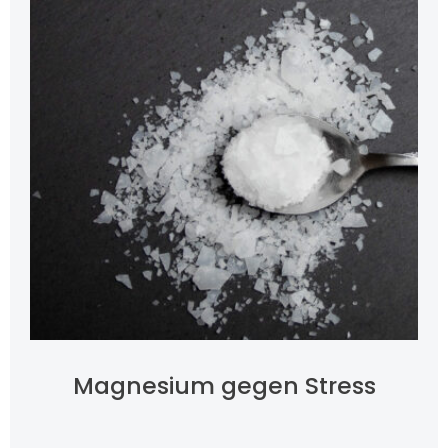
Magnesium gegen Stress