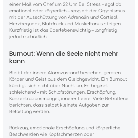
einer Mail vom Chef um 22 Uhr. Bei Stress – egal ob
emotional oder körperlich – reagiert der Organismus
mit der Ausschüttung von Adrenalin und Cortisol.
Herzfrequenz, Blutdruck und Muskeltonus steigen.
Kurzfristig ist das überlebenswichtig – langfristig
jedoch schädlich.
Burnout: Wenn die Seele nicht mehr
kann
Bleibt der innere Alarmzustand bestehen, geraten
Körper und Geist aus dem Gleichgewicht. Ein Burnout
kündigt sich nicht über Nacht an. Es beginnt
schleichend – mit Schlafstörungen, Erschöpfung,
Konzentrationsmangel, innerer Leere. Viele Betroffene
berichten, dass selbst kleinste Aufgaben zur
Belastung werden.
Rückzug, emotionale Erschöpfung und körperliche
Beschwerden wie Kopfschmerzen oder