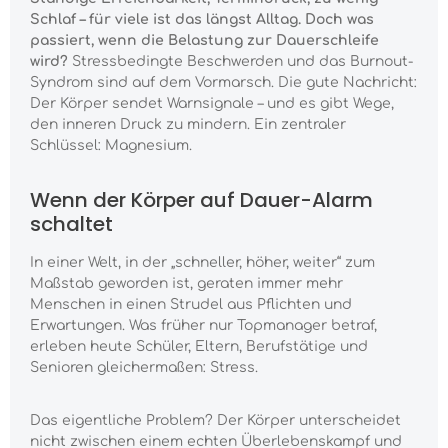
Schlaf – für viele ist das längst Alltag. Doch was
passiert, wenn die Belastung zur Dauerschleife
wird?
Stressbedingte Beschwerden und das Burnout-
Syndrom sind auf dem Vormarsch. Die gute Nachricht:
Der Körper sendet Warnsignale – und es gibt Wege,
den inneren Druck zu mindern. Ein zentraler
Schlüssel: Magnesium.
Wenn der Körper auf Dauer-Alarm
schaltet
In einer Welt, in der „schneller, höher, weiter“ zum
Maßstab geworden ist, geraten immer mehr
Menschen in einen Strudel aus Pflichten und
Erwartungen. Was früher nur Topmanager betraf,
erleben heute Schüler, Eltern, Berufstätige und
Senioren gleichermaßen: Stress.
Das eigentliche Problem? Der Körper unterscheidet
nicht zwischen einem echten Überlebenskampf und