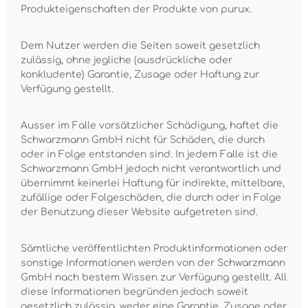
Produkteigenschaften der Produkte von purux.
Dem Nutzer werden die Seiten soweit gesetzlich
zulässig, ohne jegliche (ausdrückliche oder
konkludente) Garantie, Zusage oder Haftung zur
Verfügung gestellt.
Ausser im Falle vorsätzlicher Schädigung, haftet die
Schwarzmann GmbH nicht für Schäden, die durch
oder in Folge entstanden sind. In jedem Falle ist die
Schwarzmann GmbH jedoch nicht verantwortlich und
übernimmt keinerlei Haftung für indirekte, mittelbare,
zufällige oder Folgeschäden, die durch oder in Folge
der Benutzung dieser Website aufgetreten sind.
Sämtliche veröffentlichten Produktinformationen oder
sonstige Informationen werden von der Schwarzmann
GmbH nach bestem Wissen zur Verfügung gestellt. All
diese Informationen begründen jedoch soweit
gesetzlich zulässig, weder eine Garantie, Zusage oder