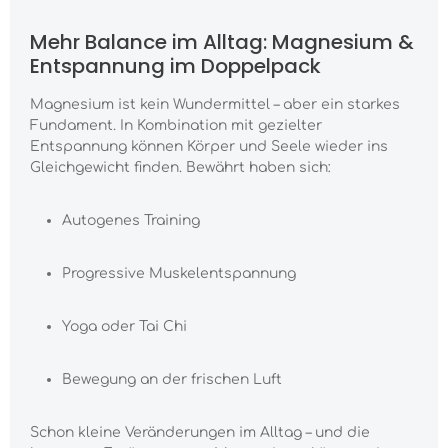
Mehr Balance im Alltag: Magnesium &
Entspannung im Doppelpack
Magnesium ist kein Wundermittel – aber ein starkes
Fundament. In Kombination mit gezielter
Entspannung können Körper und Seele wieder ins
Gleichgewicht finden. Bewährt haben sich:
Autogenes Training
Progressive Muskelentspannung
Yoga oder Tai Chi
Bewegung an der frischen Luft
Schon kleine Veränderungen im Alltag – und die