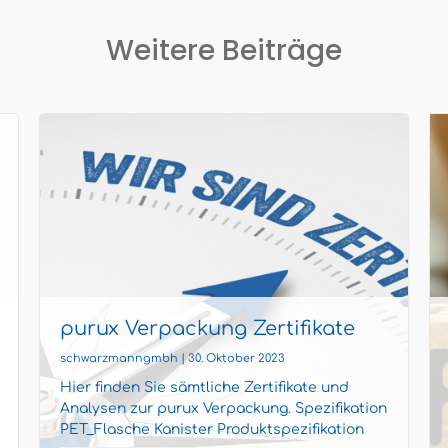
Weitere Beiträge
purux Verpackung Zertifikate
schwarzmanngmbh | 30. Oktober 2023
Hier finden Sie sämtliche Zertifikate und
Analysen zur purux Verpackung. Spezifikation
PET_Flasche Kanister Produktspezifikation