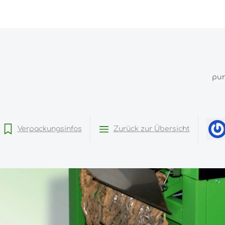
pu
Verpackungsinfos
Zurück zur Übersicht