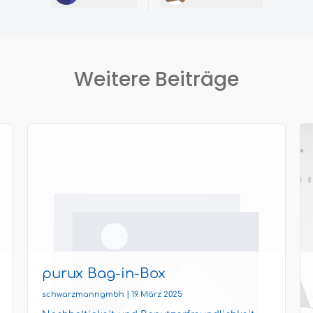
Weitere Beiträge
purux Bag-in-Box
schwarzmanngmbh | 19. März 2025