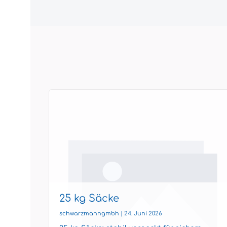
25 kg Säcke
schwarzmanngmbh | 24. Juni 2026