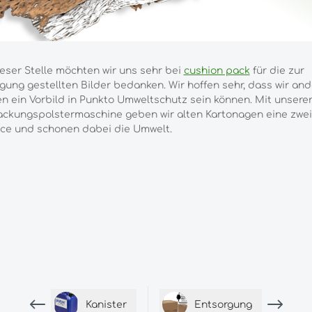
eser Stelle möchten wir uns sehr bei
cushion pack
für die zur
gung gestellten Bilder bedanken. Wir hoffen sehr, dass wir an
n ein Vorbild in Punkto Umweltschutz sein können. Mit unsere
ackungspolstermaschine geben wir alten Kartonagen eine zwei
ce und schonen dabei die Umwelt.
Kanister
Entsorgung