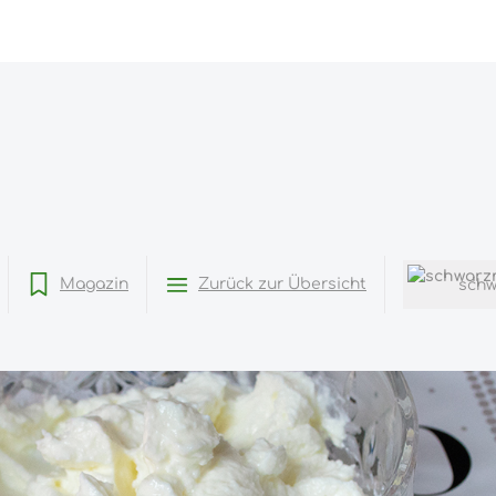
Magazin
Zurück zur Übersicht
sch