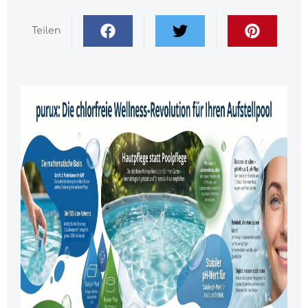
Teilen