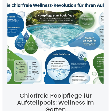
Chlorfreie Poolpflege für
Aufstellpools: Wellness im
Garten