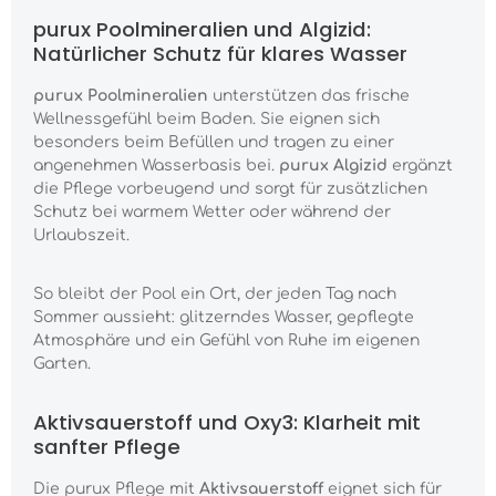
purux Poolmineralien und Algizid:
Natürlicher Schutz für klares Wasser
purux Poolmineralien
unterstützen das frische
Wellnessgefühl beim Baden. Sie eignen sich
besonders beim Befüllen und tragen zu einer
angenehmen Wasserbasis bei.
purux Algizid
ergänzt
die Pflege vorbeugend und sorgt für zusätzlichen
Schutz bei warmem Wetter oder während der
Urlaubszeit.
So bleibt der Pool ein Ort, der jeden Tag nach
Sommer aussieht: glitzerndes Wasser, gepflegte
Atmosphäre und ein Gefühl von Ruhe im eigenen
Garten.
Aktivsauerstoff und Oxy3: Klarheit mit
sanfter Pflege
Die purux Pflege mit
Aktivsauerstoff
eignet sich für