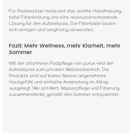
Für Poolbesitzer bedeutet das: leichte Handhabung,
hohe Filterleistung und eine ressourcenschonende
Lösung für den Aufstellpool. Die Filterbälle lassen
sich reinigen und langfristig verwenden.
Fazit: Mehr Wellness, mehr Klarheit, mehr
Sommer
Mit der chlorfreien Poolpflege von purux wird der
Aufstellpool zum privaten Wellnessbereich. Die
Produkte sind auf klares Wasser, angenehmes
Hautgefühl und einfache Anwendung im Alltag
ausgelegt. Wer pH-Wert, Wasserpflege und Filterung
zusammendenkt, genießt den Sommer entspannter.