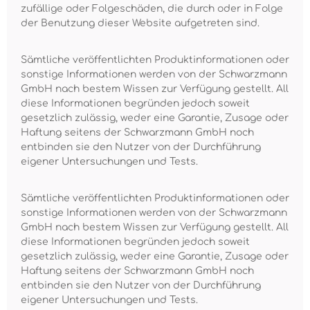
zufällige oder Folgeschäden, die durch oder in Folge
der Benutzung dieser Website aufgetreten sind.
Sämtliche veröffentlichten Produktinformationen oder
sonstige Informationen werden von der Schwarzmann
GmbH nach bestem Wissen zur Verfügung gestellt. All
diese Informationen begründen jedoch soweit
gesetzlich zulässig, weder eine Garantie, Zusage oder
Haftung seitens der Schwarzmann GmbH noch
entbinden sie den Nutzer von der Durchführung
eigener Untersuchungen und Tests.
Sämtliche veröffentlichten Produktinformationen oder
sonstige Informationen werden von der Schwarzmann
GmbH nach bestem Wissen zur Verfügung gestellt. All
diese Informationen begründen jedoch soweit
gesetzlich zulässig, weder eine Garantie, Zusage oder
Haftung seitens der Schwarzmann GmbH noch
entbinden sie den Nutzer von der Durchführung
eigener Untersuchungen und Tests.