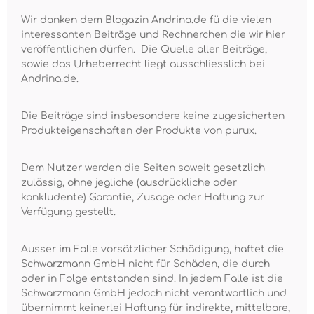
Wir danken dem Blogazin Andrina.de fü die vielen
interessanten Beiträge und Rechnerchen die wir hier
veröffentlichen dürfen. Die Quelle aller Beiträge,
sowie das Urheberrecht liegt ausschliesslich bei
Andrina.de.
Die Beiträge sind insbesondere keine zugesicherten
Produkteigenschaften der Produkte von purux.
Dem Nutzer werden die Seiten soweit gesetzlich
zulässig, ohne jegliche (ausdrückliche oder
konkludente) Garantie, Zusage oder Haftung zur
Verfügung gestellt.
Ausser im Falle vorsätzlicher Schädigung, haftet die
Schwarzmann GmbH nicht für Schäden, die durch
oder in Folge entstanden sind. In jedem Falle ist die
Schwarzmann GmbH jedoch nicht verantwortlich und
übernimmt keinerlei Haftung für indirekte, mittelbare,