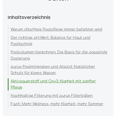
Inhaltsverzeichnis
Warum chlorfreie Poolpflege immer beliebter wird
Der richtige pH-Wert: Balance für Haut und
Pooltechnik
Poolvolumen berechnen: Die Basis für die passende
Dosierung
purux Poolmineralien und Algizid: Natürlicher
Schutz für klares Wasser
Aktivsauerstoff und Oxy3: Klarheit mit sanfter
Pflege
Nachhaltige Filterung mit purux Filterbällen
Fazit: Mehr Wellness, mehr Klarheit, mehr Sommer