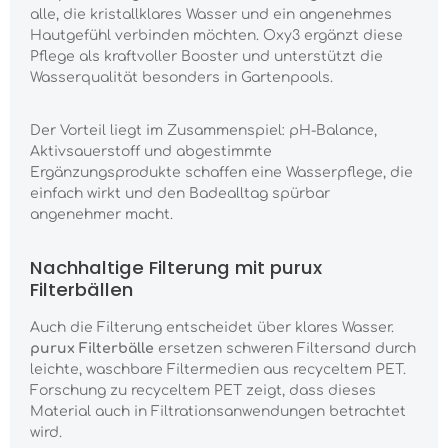
alle, die kristallklares Wasser und ein angenehmes
Hautgefühl verbinden möchten. Oxy3 ergänzt diese
Pflege als kraftvoller Booster und unterstützt die
Wasserqualität besonders in Gartenpools.
Der Vorteil liegt im Zusammenspiel: pH-Balance,
Aktivsauerstoff und abgestimmte
Ergänzungsprodukte schaffen eine Wasserpflege, die
einfach wirkt und den Badealltag spürbar
angenehmer macht.
Nachhaltige Filterung mit purux
Filterbällen
Auch die Filterung entscheidet über klares Wasser.
purux Filterbälle
ersetzen schweren Filtersand durch
leichte, waschbare Filtermedien aus recyceltem PET.
Forschung zu recyceltem PET zeigt, dass dieses
Material auch in Filtrationsanwendungen betrachtet
wird.