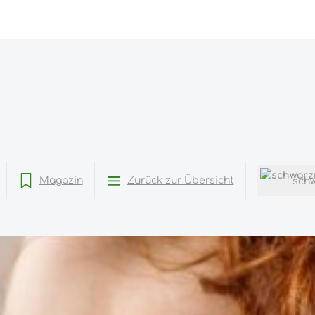
Magazin
Zurück zur Übersicht
sch