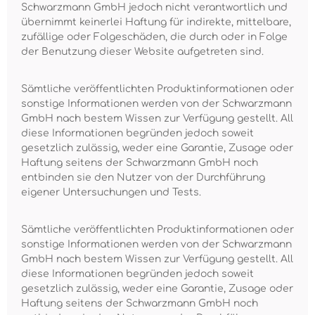
Schwarzmann GmbH jedoch nicht verantwortlich und
übernimmt keinerlei Haftung für indirekte, mittelbare,
zufällige oder Folgeschäden, die durch oder in Folge
der Benutzung dieser Website aufgetreten sind.
Sämtliche veröffentlichten Produktinformationen oder
sonstige Informationen werden von der Schwarzmann
GmbH nach bestem Wissen zur Verfügung gestellt. All
diese Informationen begründen jedoch soweit
gesetzlich zulässig, weder eine Garantie, Zusage oder
Haftung seitens der Schwarzmann GmbH noch
entbinden sie den Nutzer von der Durchführung
eigener Untersuchungen und Tests.
Sämtliche veröffentlichten Produktinformationen oder
sonstige Informationen werden von der Schwarzmann
GmbH nach bestem Wissen zur Verfügung gestellt. All
diese Informationen begründen jedoch soweit
gesetzlich zulässig, weder eine Garantie, Zusage oder
Haftung seitens der Schwarzmann GmbH noch