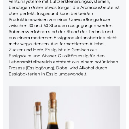
Venturisysteme mit Luftzerkleinerungssystemen,
benötigen daher etwas länger, die Aromaausbeute ist
aber perfekt. Insgesamt kann bei beiden
Produktionsweisen von einer Umwandlungsdauer
zwischen 30 und 60 Stunden ausgegangen werden.
Submersverfahren sind der Stand der Technik und
aus einem modernen Essigproduktionsbetrieb nicht
mehr
wegzudenken.
Aus fermentierten Alkohol,
Zucker und Hefe.
Essig ist ein Gemisch aus
Essigsäure und Wasser. Qualitätsessig für den
Lebensmittelbereich entsteht aus einem natürlichen
Prozess (Essiggärung). Dabei wird Alkohol durch
Essigbakterien in Essig umgewandelt.