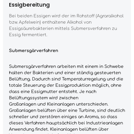
Essigbereitung
Bei beiden Essigen wird der im Rohstoff (Agraralkohol
bzw. Apfelwein) enthaltene Alkohol von
Essigsäurebakterien mittels Submersverfahren zu
Essig fermentiert.
Submersgärverfahren
Submersgärverfahren arbeiten mit einem in Schwebe
halten der Bakterien und einer ständig gesteuerten
Belüftung. Dadurch sind Temperaturregelung und die
totale Steuerung der Essigproduktion möglich, ohne
dass eine Essigmutter entsteht. Je nach
Belüftungssystem wird zwischen
Großanlagen
und
Kleinanlagen
unterschieden.
Großanlagen belüften über eine Turbine, sind deutlich
schneller und zerstören einiges an Aroma, so dass
dieses Verfahren hauptsächlich bei Industrieanlagen
Anwendung findet. Kleinanlagen belüften über