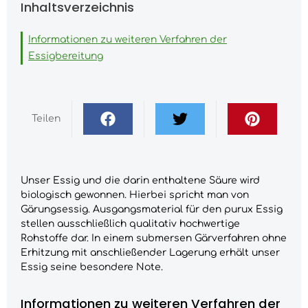
Inhaltsverzeichnis
Informationen zu weiteren Verfahren der
Essigbereitung
Teilen
Unser Essig und die darin enthaltene Säure wird
biologisch gewonnen. Hierbei spricht man von
Gärungsessig. Ausgangsmaterial für den purux Essig
stellen ausschließlich qualitativ hochwertige
Rohstoffe dar. In einem submersen Gärverfahren ohne
Erhitzung mit anschließender Lagerung erhält unser
Essig seine besondere Note.
Informationen zu weiteren Verfahren der