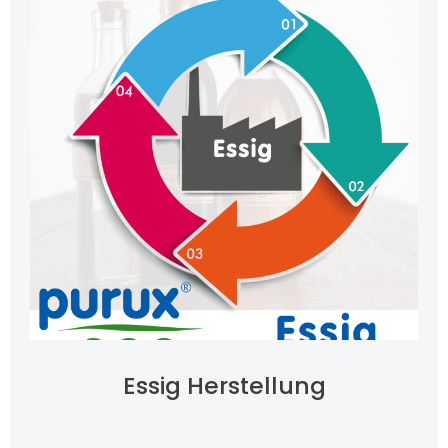
Essig Herstellung