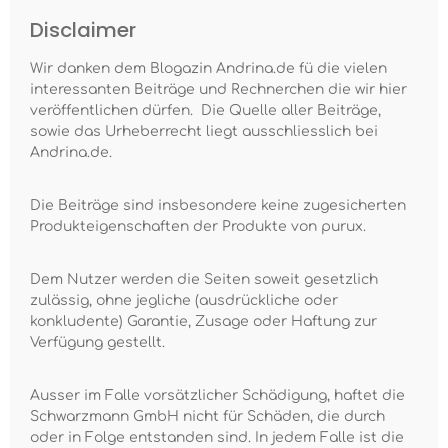
Disclaimer
Wir danken dem Blogazin Andrina.de fü die vielen
interessanten Beiträge und Rechnerchen die wir hier
veröffentlichen dürfen. Die Quelle aller Beiträge,
sowie das Urheberrecht liegt ausschliesslich bei
Andrina.de.
Die Beiträge sind insbesondere keine zugesicherten
Produkteigenschaften der Produkte von purux.
Dem Nutzer werden die Seiten soweit gesetzlich
zulässig, ohne jegliche (ausdrückliche oder
konkludente) Garantie, Zusage oder Haftung zur
Verfügung gestellt.
Ausser im Falle vorsätzlicher Schädigung, haftet die
Schwarzmann GmbH nicht für Schäden, die durch
oder in Folge entstanden sind. In jedem Falle ist die