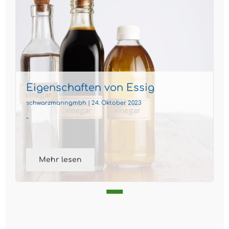
Eigenschaften von Essig
schwarzmanngmbh | 24. Oktober 2023
-
Mehr lesen