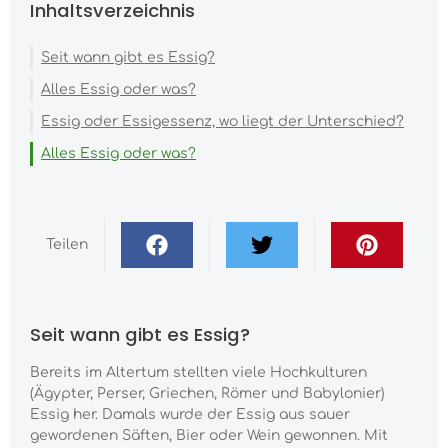
Inhaltsverzeichnis
Seit wann gibt es Essig?
Alles Essig oder was?
Essig oder Essigessenz, wo liegt der Unterschied?
Alles Essig oder was?
Teilen
Seit wann gibt es Essig?
Bereits im Altertum stellten viele Hochkulturen
(Ägypter, Perser, Griechen, Römer und Babylonier)
Essig her. Damals wurde der Essig aus sauer
gewordenen Säften, Bier oder Wein gewonnen. Mit