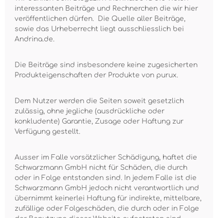
interessanten Beiträge und Rechnerchen die wir hier
veröffentlichen dürfen. Die Quelle aller Beiträge,
sowie das Urheberrecht liegt ausschliesslich bei
Andrina.de.
Die Beiträge sind insbesondere keine zugesicherten
Produkteigenschaften der Produkte von purux.
Dem Nutzer werden die Seiten soweit gesetzlich
zulässig, ohne jegliche (ausdrückliche oder
konkludente) Garantie, Zusage oder Haftung zur
Verfügung gestellt.
Ausser im Falle vorsätzlicher Schädigung, haftet die
Schwarzmann GmbH nicht für Schäden, die durch
oder in Folge entstanden sind. In jedem Falle ist die
Schwarzmann GmbH jedoch nicht verantwortlich und
übernimmt keinerlei Haftung für indirekte, mittelbare,
zufällige oder Folgeschäden, die durch oder in Folge