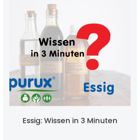
Essig: Wissen in 3 Minuten