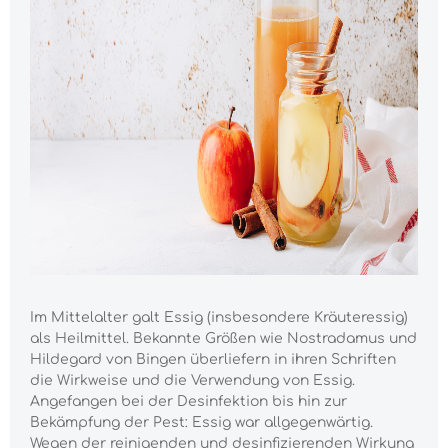
Im Mittelalter galt Essig (insbesondere Kräuteressig)
als Heilmittel. Bekannte Größen wie Nostradamus und
Hildegard von Bingen überliefern in ihren Schriften
die Wirkweise und die Verwendung von Essig.
Angefangen bei der Desinfektion bis hin zur
Bekämpfung der Pest: Essig war allgegenwärtig.
Wegen der reinigenden und desinfizierenden Wirkung