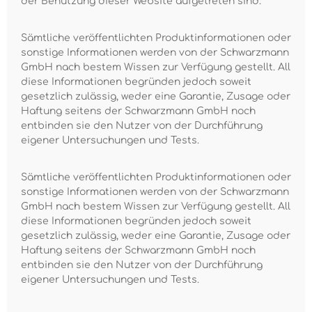
der Benutzung dieser Website aufgetreten sind.
Sämtliche veröffentlichten Produktinformationen oder
sonstige Informationen werden von der Schwarzmann
GmbH nach bestem Wissen zur Verfügung gestellt. All
diese Informationen begründen jedoch soweit
gesetzlich zulässig, weder eine Garantie, Zusage oder
Haftung seitens der Schwarzmann GmbH noch
entbinden sie den Nutzer von der Durchführung
eigener Untersuchungen und Tests.
Sämtliche veröffentlichten Produktinformationen oder
sonstige Informationen werden von der Schwarzmann
GmbH nach bestem Wissen zur Verfügung gestellt. All
diese Informationen begründen jedoch soweit
gesetzlich zulässig, weder eine Garantie, Zusage oder
Haftung seitens der Schwarzmann GmbH noch
entbinden sie den Nutzer von der Durchführung
eigener Untersuchungen und Tests.