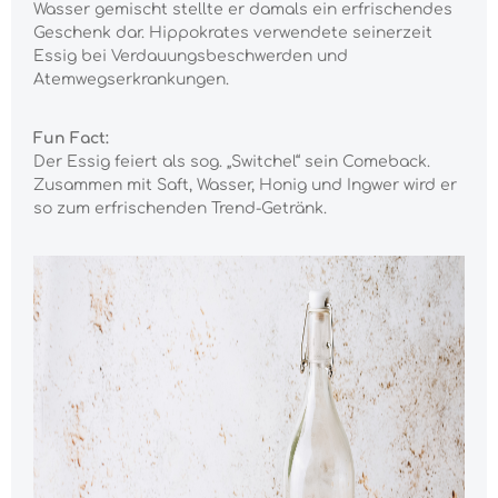
Wasser gemischt stellte er damals ein erfrischendes
Geschenk dar. Hippokrates verwendete seinerzeit
Essig bei Verdauungsbeschwerden und
Atemwegserkrankungen.
Fun Fact:
Der Essig feiert als sog. „Switchel“ sein Comeback.
Zusammen mit Saft, Wasser, Honig und Ingwer wird er
so zum erfrischenden Trend-Getränk.