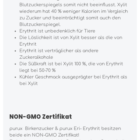
Blutzuckerspiegels somit nicht beeinflusst. Xylit
wiederum hat 40 % weniger Kalorien im Vergleich
zu Zucker und beeinträchtigt somit auch den
Blutzuckerspiegel.
Erythrit ist unbedenklich für Tiere
Die Löslichkeit ist von Xylit besser als die von
Erythrit
Erythrit ist verträglicher als andere
Zuckeralkohole
Die Süßkraft ist bei Xylit 100 %, die von Erythrit
liegt bei 50-70 %
Kühler Geschmack ausgeprägter bei Erythrit als
bei Xylit
NON-GMO Zertifikat
purux Birkenzucker & purux Eri- Erythrit besitzen
beide ein NON-GMO Zertifikat!