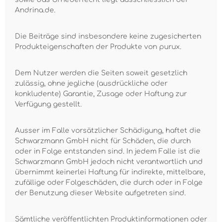
Andrina.de.
Die Beiträge sind insbesondere keine zugesicherten
Produkteigenschaften der Produkte von purux.
Dem Nutzer werden die Seiten soweit gesetzlich
zulässig, ohne jegliche (ausdrückliche oder
konkludente) Garantie, Zusage oder Haftung zur
Verfügung gestellt.
Ausser im Falle vorsätzlicher Schädigung, haftet die
Schwarzmann GmbH nicht für Schäden, die durch
oder in Folge entstanden sind. In jedem Falle ist die
Schwarzmann GmbH jedoch nicht verantwortlich und
übernimmt keinerlei Haftung für indirekte, mittelbare,
zufällige oder Folgeschäden, die durch oder in Folge
der Benutzung dieser Website aufgetreten sind.
Sämtliche veröffentlichten Produktinformationen oder