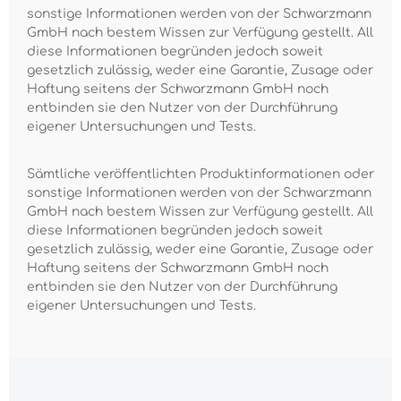
sonstige Informationen werden von der Schwarzmann
GmbH nach bestem Wissen zur Verfügung gestellt. All
diese Informationen begründen jedoch soweit
gesetzlich zulässig, weder eine Garantie, Zusage oder
Haftung seitens der Schwarzmann GmbH noch
entbinden sie den Nutzer von der Durchführung
eigener Untersuchungen und Tests.
Sämtliche veröffentlichten Produktinformationen oder
sonstige Informationen werden von der Schwarzmann
GmbH nach bestem Wissen zur Verfügung gestellt. All
diese Informationen begründen jedoch soweit
gesetzlich zulässig, weder eine Garantie, Zusage oder
Haftung seitens der Schwarzmann GmbH noch
entbinden sie den Nutzer von der Durchführung
eigener Untersuchungen und Tests.