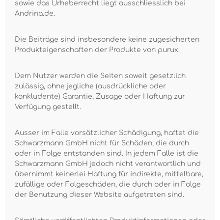
sowie das Urheberrecht liegt ausschliesslich bei
Andrina.de.
Die Beiträge sind insbesondere keine zugesicherten
Produkteigenschaften der Produkte von purux.
Dem Nutzer werden die Seiten soweit gesetzlich
zulässig, ohne jegliche (ausdrückliche oder
konkludente) Garantie, Zusage oder Haftung zur
Verfügung gestellt.
Ausser im Falle vorsätzlicher Schädigung, haftet die
Schwarzmann GmbH nicht für Schäden, die durch
oder in Folge entstanden sind. In jedem Falle ist die
Schwarzmann GmbH jedoch nicht verantwortlich und
übernimmt keinerlei Haftung für indirekte, mittelbare,
zufällige oder Folgeschäden, die durch oder in Folge
der Benutzung dieser Website aufgetreten sind.