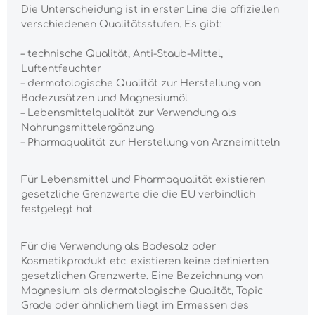
Die Unterscheidung ist in erster Line die offiziellen
verschiedenen Qualitätsstufen. Es gibt:
– technische Qualität, Anti-Staub-Mittel,
Luftentfeuchter
– dermatologische Qualität zur Herstellung von
Badezusätzen und Magnesiumöl
– Lebensmittelqualität zur Verwendung als
Nahrungsmittelergänzung
– Pharmaqualität zur Herstellung von Arzneimitteln
Für Lebensmittel und Pharmaqualität existieren
gesetzliche Grenzwerte die die EU verbindlich
festgelegt hat.
Für die Verwendung als Badesalz oder
Kosmetikprodukt etc. existieren keine definierten
gesetzlichen Grenzwerte. Eine Bezeichnung von
Magnesium als dermatologische Qualität, Topic
Grade oder ähnlichem liegt im Ermessen des