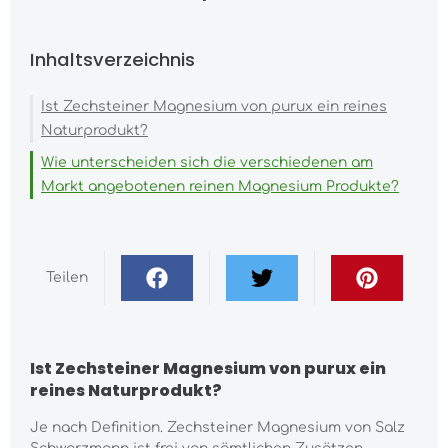
Inhaltsverzeichnis
Ist Zechsteiner Magnesium von purux ein reines
Naturprodukt?
Wie unterscheiden sich die verschiedenen am
Markt angebotenen reinen Magnesium Produkte?
Teilen
Ist Zechsteiner Magnesium von purux ein
reines Naturprodukt?
Je nach Definition. Zechsteiner Magnesium von Salz