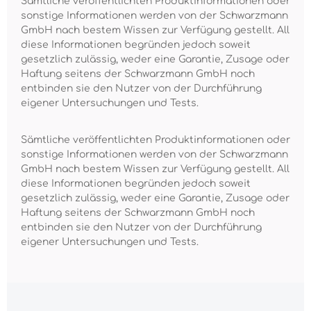
Sämtliche veröffentlichten Produktinformationen oder
sonstige Informationen werden von der Schwarzmann
GmbH nach bestem Wissen zur Verfügung gestellt. All
diese Informationen begründen jedoch soweit
gesetzlich zulässig, weder eine Garantie, Zusage oder
Haftung seitens der Schwarzmann GmbH noch
entbinden sie den Nutzer von der Durchführung
eigener Untersuchungen und Tests.
Sämtliche veröffentlichten Produktinformationen oder
sonstige Informationen werden von der Schwarzmann
GmbH nach bestem Wissen zur Verfügung gestellt. All
diese Informationen begründen jedoch soweit
gesetzlich zulässig, weder eine Garantie, Zusage oder
Haftung seitens der Schwarzmann GmbH noch
entbinden sie den Nutzer von der Durchführung
eigener Untersuchungen und Tests.