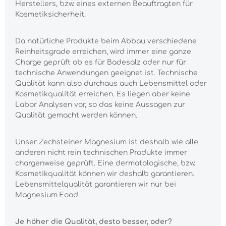
Herstellers, bzw. eines externen Beauftragten für
Kosmetiksicherheit.
Da natürliche Produkte beim Abbau verschiedene
Reinheitsgrade erreichen, wird immer eine ganze
Charge geprüft ob es für Badesalz oder nur für
technische Anwendungen geeignet ist. Technische
Qualität kann also durchaus auch Lebensmittel oder
Kosmetikqualität erreichen. Es liegen aber keine
Labor Analysen vor, so das keine Aussagen zur
Qualität gemacht werden können.
Unser Zechsteiner Magnesium ist deshalb wie alle
anderen nicht rein technischen Produkte immer
chargenweise geprüft. Eine dermatologische, bzw.
Kosmetikqualität können wir deshalb garantieren.
Lebensmittelqualität garantieren wir nur bei
Magnesium Food.
Je höher die Qualität, desto besser, oder?