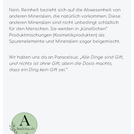
Nein. Reinheit bezieht sich auf die Abwesenheit von
anderen Mineralien, die natürlich vorkommen. Diese
anderen Mineralien sind nicht unbedingt schädlich
für den Menschen. Sie werden in „künstlichen“
Produktmischungen (Kosmetikprodukten) als
Spurenelemente und Mineralien sogar beigemischt.
Wir halten uns da an Paracelsus:
„Alle Dinge sind Gift,
und nichts ist ohne Gift; allein die Dosis machts,
dass ein Ding kein Gift sei.“