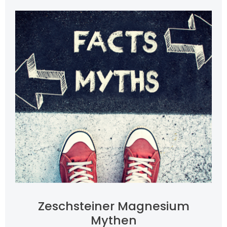
Zeschsteiner Magnesium
Mythen