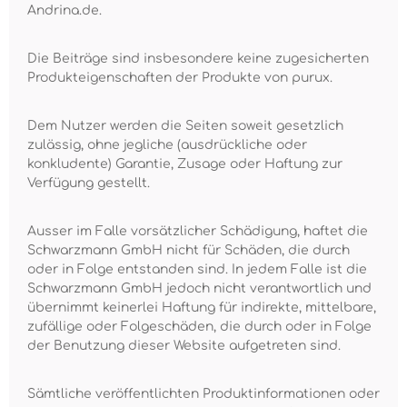
Andrina.de.
Die Beiträge sind insbesondere keine zugesicherten
Produkteigenschaften der Produkte von purux.
Dem Nutzer werden die Seiten soweit gesetzlich
zulässig, ohne jegliche (ausdrückliche oder
konkludente) Garantie, Zusage oder Haftung zur
Verfügung gestellt.
Ausser im Falle vorsätzlicher Schädigung, haftet die
Schwarzmann GmbH nicht für Schäden, die durch
oder in Folge entstanden sind. In jedem Falle ist die
Schwarzmann GmbH jedoch nicht verantwortlich und
übernimmt keinerlei Haftung für indirekte, mittelbare,
zufällige oder Folgeschäden, die durch oder in Folge
der Benutzung dieser Website aufgetreten sind.
Sämtliche veröffentlichten Produktinformationen oder