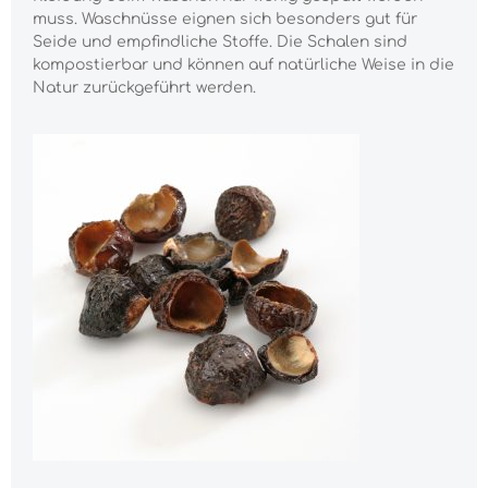
muss. Waschnüsse eignen sich besonders gut für
Seide und empfindliche Stoffe. Die Schalen sind
kompostierbar und können auf natürliche Weise in die
Natur zurückgeführt werden.