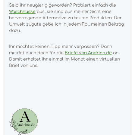
Seid ihr neugierig geworden? Probiert einfach die
Waschnüsse
aus, sie sind aus meiner Sicht eine
hervorragende Alternative zu teuren Produkten. Der
Umwelt zugute gebe ich in jedem Fall meinen Beitrag
dazu.
Ihr möchtet keinen Tipp mehr verpassen? Dann
meldet euch doch für die
Briefe von Andrina.de
an.
Damit erhaltet ihr einmal im Monat einen virtuellen
Brief von uns.