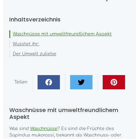
Inhaltsverzeichnis
Waschnüsse mit umweltfreundlichem Aspekt
Wusstet ihr:
Der Umwelt zuliebe
Teilen
Waschnüsse mit umweltfreundlichem
Aspekt
Was sind
Waschnüsse
? Es sind die Früchte des
Sapindus mukorossi, bekannt als Waschnuss- oder