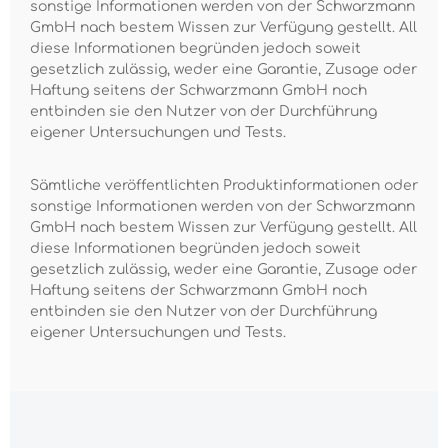
sonstige Informationen werden von der Schwarzmann
GmbH nach bestem Wissen zur Verfügung gestellt. All
diese Informationen begründen jedoch soweit
gesetzlich zulässig, weder eine Garantie, Zusage oder
Haftung seitens der Schwarzmann GmbH noch
entbinden sie den Nutzer von der Durchführung
eigener Untersuchungen und Tests.
Sämtliche veröffentlichten Produktinformationen oder
sonstige Informationen werden von der Schwarzmann
GmbH nach bestem Wissen zur Verfügung gestellt. All
diese Informationen begründen jedoch soweit
gesetzlich zulässig, weder eine Garantie, Zusage oder
Haftung seitens der Schwarzmann GmbH noch
entbinden sie den Nutzer von der Durchführung
eigener Untersuchungen und Tests.