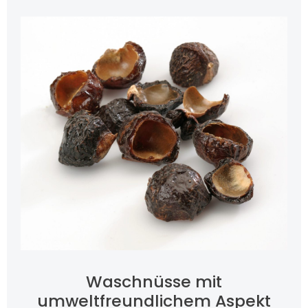
Waschnüsse mit
umweltfreundlichem Aspekt