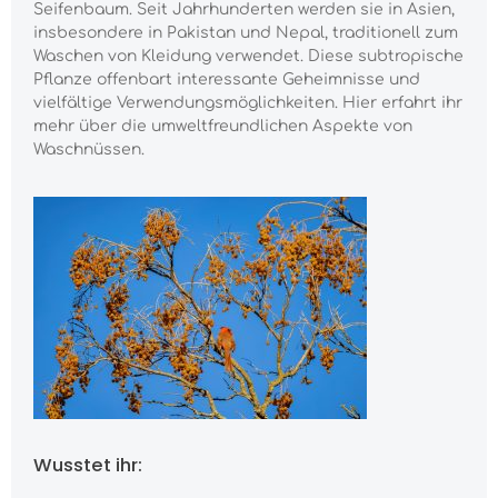
Seifenbaum. Seit Jahrhunderten werden sie in Asien,
insbesondere in Pakistan und Nepal, traditionell zum
Waschen von Kleidung verwendet. Diese subtropische
Pflanze offenbart interessante Geheimnisse und
vielfältige Verwendungsmöglichkeiten. Hier erfahrt ihr
mehr über die umweltfreundlichen Aspekte von
Waschnüssen.
Wusstet ihr: