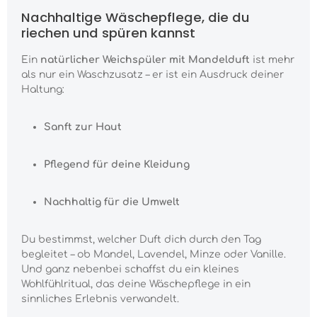
Nachhaltige Wäschepflege, die du
riechen und spüren kannst
Ein
natürlicher Weichspüler mit Mandelduft
ist mehr
als nur ein Waschzusatz – er ist ein Ausdruck deiner
Haltung:
Sanft zur Haut
Pflegend für deine Kleidung
Nachhaltig für die Umwelt
Du bestimmst, welcher Duft dich durch den Tag
begleitet – ob Mandel, Lavendel, Minze oder Vanille.
Und ganz nebenbei schaffst du ein kleines
Wohlfühlritual, das deine Wäschepflege in ein
sinnliches Erlebnis verwandelt.