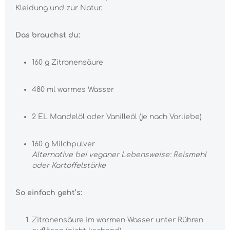
Kleidung und zur Natur.
Das brauchst du:
160 g Zitronensäure
480 ml warmes Wasser
2 EL Mandelöl oder Vanilleöl (je nach Vorliebe)
160 g Milchpulver
Alternative bei veganer Lebensweise: Reismehl
oder Kartoffelstärke
So einfach geht’s:
Zitronensäure im warmen Wasser unter Rühren