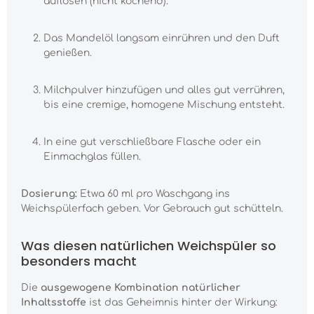
auflösen (nicht kochend).
Das Mandelöl langsam einrühren und den Duft
genießen.
Milchpulver hinzufügen und alles gut verrühren,
bis eine cremige, homogene Mischung entsteht.
In eine gut verschließbare Flasche oder ein
Einmachglas füllen.
Dosierung:
Etwa 60 ml pro Waschgang ins
Weichspülerfach geben. Vor Gebrauch gut schütteln.
Was diesen natürlichen Weichspüler so
besonders macht
Die
ausgewogene Kombination natürlicher
Inhaltsstoffe
ist das Geheimnis hinter der Wirkung: