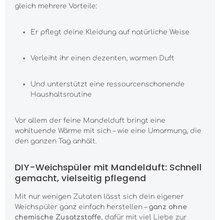
gleich mehrere Vorteile:
Er pflegt deine Kleidung auf natürliche Weise
Verleiht ihr einen dezenten, warmen Duft
Und unterstützt eine ressourcenschonende
Haushaltsroutine
Vor allem der feine Mandelduft bringt eine
wohltuende Wärme mit sich – wie eine Umarmung, die
den ganzen Tag anhält.
DIY-Weichspüler mit Mandelduft: Schnell
gemacht, vielseitig pflegend
Mit nur wenigen Zutaten lässt sich dein eigener
Weichspüler ganz einfach herstellen –
ganz ohne
chemische Zusatzstoffe
, dafür mit viel Liebe zur