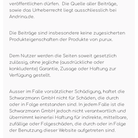
veröffentlichen dürfen. Die Quelle aller Beiträge,
sowie das Urheberrecht liegt ausschliesslich bei
Andrina.de.
Die Beiträge sind insbesondere keine zugesicherten
Produkteigenschaften der Produkte von purux.
Dem Nutzer werden die Seiten soweit gesetzlich
zulässig, ohne jegliche (ausdrückliche oder
konkludente) Garantie, Zusage oder Haftung zur
Verfügung gestellt.
Ausser im Falle vorsätzlicher Schädigung, haftet die
Schwarzmann GmbH nicht für Schäden, die durch
oder in Folge entstanden sind. In jedem Falle ist die
Schwarzmann GmbH jedoch nicht verantwortlich und
übernimmt keinerlei Haftung für indirekte, mittelbare,
zufällige oder Folgeschäden, die durch oder in Folge
der Benutzung dieser Website aufgetreten sind.