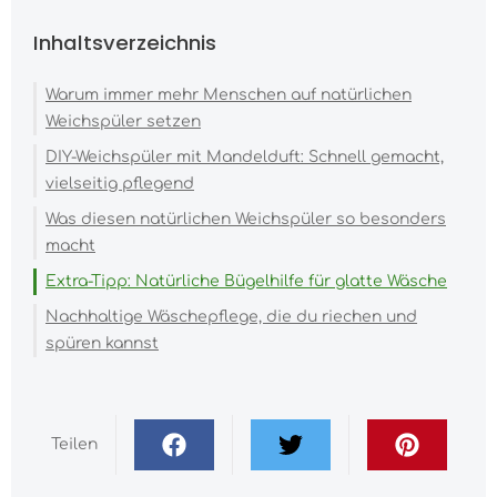
Inhaltsverzeichnis
Warum immer mehr Menschen auf natürlichen
Weichspüler setzen
DIY-Weichspüler mit Mandelduft: Schnell gemacht,
vielseitig pflegend
Was diesen natürlichen Weichspüler so besonders
macht
Extra-Tipp: Natürliche Bügelhilfe für glatte Wäsche
Nachhaltige Wäschepflege, die du riechen und
spüren kannst
Teilen