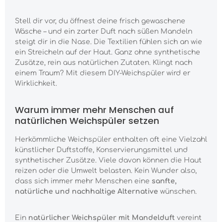
Stell dir vor, du öffnest deine frisch gewaschene
Wäsche – und ein zarter Duft nach süßen Mandeln
steigt dir in die Nase. Die Textilien fühlen sich an wie
ein Streicheln auf der Haut. Ganz ohne synthetische
Zusätze, rein aus natürlichen Zutaten. Klingt nach
einem Traum? Mit diesem DIY-Weichspüler wird er
Wirklichkeit.
Warum immer mehr Menschen auf
natürlichen Weichspüler setzen
Herkömmliche Weichspüler enthalten oft eine Vielzahl
künstlicher Duftstoffe, Konservierungsmittel und
synthetischer Zusätze. Viele davon können die Haut
reizen oder die Umwelt belasten. Kein Wunder also,
dass sich immer mehr Menschen eine
sanfte,
natürliche und nachhaltige Alternative
wünschen.
Ein
natürlicher Weichspüler mit Mandelduft
vereint