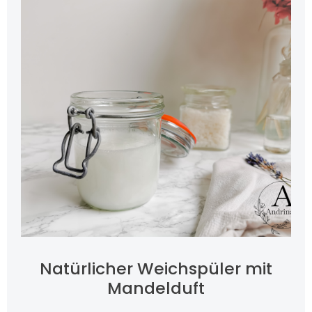
Natürlicher Weichspüler mit
Mandelduft