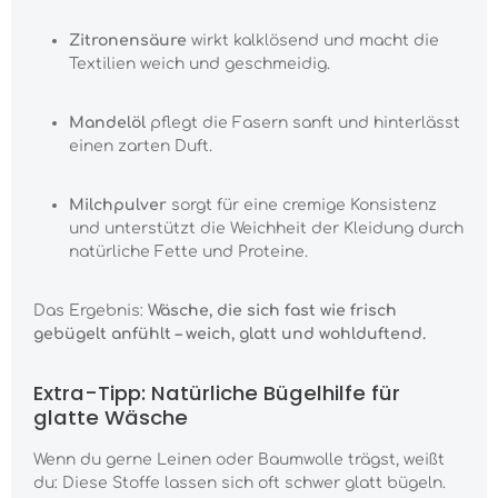
Zitronensäure
wirkt kalklösend und macht die
Textilien weich und geschmeidig.
Mandelöl
pflegt die Fasern sanft und hinterlässt
einen zarten Duft.
Milchpulver
sorgt für eine cremige Konsistenz
und unterstützt die Weichheit der Kleidung durch
natürliche Fette und Proteine.
Das Ergebnis:
Wäsche, die sich fast wie frisch
gebügelt anfühlt – weich, glatt und wohlduftend.
Extra-Tipp: Natürliche Bügelhilfe für
glatte Wäsche
Wenn du gerne Leinen oder Baumwolle trägst, weißt
du: Diese Stoffe lassen sich oft schwer glatt bügeln.