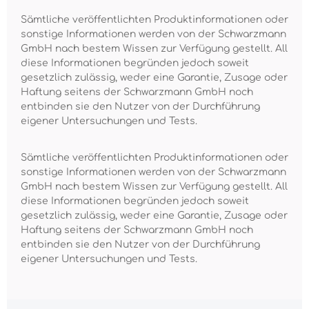
Sämtliche veröffentlichten Produktinformationen oder
sonstige Informationen werden von der Schwarzmann
GmbH nach bestem Wissen zur Verfügung gestellt. All
diese Informationen begründen jedoch soweit
gesetzlich zulässig, weder eine Garantie, Zusage oder
Haftung seitens der Schwarzmann GmbH noch
entbinden sie den Nutzer von der Durchführung
eigener Untersuchungen und Tests.
Sämtliche veröffentlichten Produktinformationen oder
sonstige Informationen werden von der Schwarzmann
GmbH nach bestem Wissen zur Verfügung gestellt. All
diese Informationen begründen jedoch soweit
gesetzlich zulässig, weder eine Garantie, Zusage oder
Haftung seitens der Schwarzmann GmbH noch
entbinden sie den Nutzer von der Durchführung
eigener Untersuchungen und Tests.