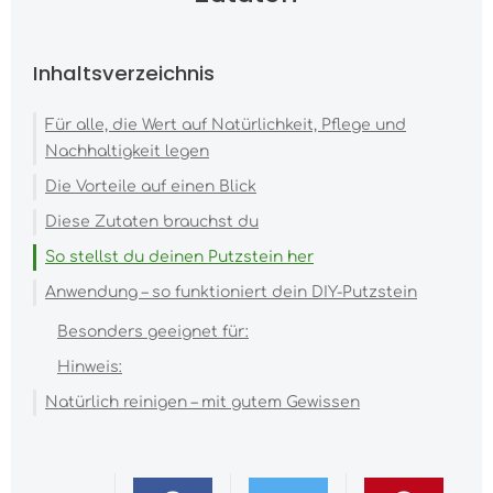
Inhaltsverzeichnis
Für alle, die Wert auf Natürlichkeit, Pflege und
Nachhaltigkeit legen
Die Vorteile auf einen Blick
Diese Zutaten brauchst du
So stellst du deinen Putzstein her
Anwendung – so funktioniert dein DIY-Putzstein
Besonders geeignet für:
Hinweis:
Natürlich reinigen – mit gutem Gewissen