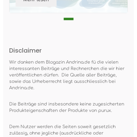
Disclaimer
Wir danken dem Blogazin Andrina.de fü die vielen
interessanten Beiträge und Rechnerchen die wir hier
veröffentlichen dürfen. Die Quelle aller Beiträge,
sowie das Urheberrecht liegt ausschliesslich bei
Andrina.de.
Die Beiträge sind insbesondere keine zugesicherten
Produkteigenschaften der Produkte von purux.
Dem Nutzer werden die Seiten soweit gesetzlich
zulässig, ohne jegliche (ausdrückliche oder