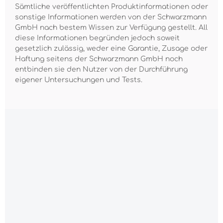
Sämtliche veröffentlichten Produktinformationen oder
sonstige Informationen werden von der Schwarzmann
GmbH nach bestem Wissen zur Verfügung gestellt. All
diese Informationen begründen jedoch soweit
gesetzlich zulässig, weder eine Garantie, Zusage oder
Haftung seitens der Schwarzmann GmbH noch
entbinden sie den Nutzer von der Durchführung
eigener Untersuchungen und Tests.