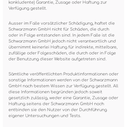
konkludente) Garantie, Zusage oder Haftung zur
Verfügung gestellt.
Ausser im Falle vorsätzlicher Schädigung, haftet die
Schwarzmann GmbH nicht für Schäden, die durch
oder in Folge entstanden sind. In jedem Falle ist die
Schwarzmann GmbH jedoch nicht verantwortlich und
übernimmt keinerlei Haftung für indirekte, mittelbare,
zufällige oder Folgeschäden, die durch oder in Folge
der Benutzung dieser Website aufgetreten sind.
Sämtliche veröffentlichten Produktinformationen oder
sonstige Informationen werden von der Schwarzmann
GmbH nach bestem Wissen zur Verfügung gestellt. All
diese Informationen begründen jedoch soweit
gesetzlich zulässig, weder eine Garantie, Zusage oder
Haftung seitens der Schwarzmann GmbH noch
entbinden sie den Nutzer von der Durchführung
eigener Untersuchungen und Tests.