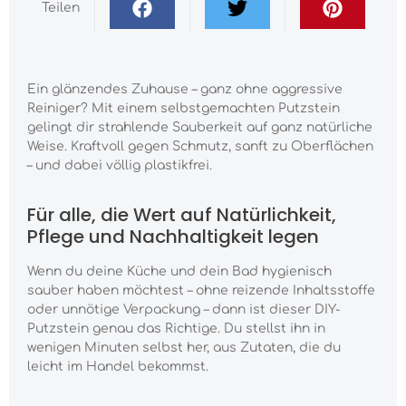
Teilen
Ein glänzendes Zuhause – ganz ohne aggressive
Reiniger? Mit einem selbstgemachten Putzstein
gelingt dir strahlende Sauberkeit auf ganz natürliche
Weise. Kraftvoll gegen Schmutz, sanft zu Oberflächen
– und dabei völlig plastikfrei.
Für alle, die Wert auf Natürlichkeit,
Pflege und Nachhaltigkeit legen
Wenn du deine Küche und dein Bad hygienisch
sauber haben möchtest – ohne reizende Inhaltsstoffe
oder unnötige Verpackung – dann ist dieser DIY-
Putzstein genau das Richtige. Du stellst ihn in
wenigen Minuten selbst her, aus Zutaten, die du
leicht im Handel bekommst.