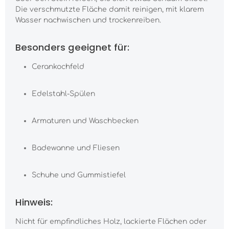
Die verschmutzte Fläche damit reinigen, mit klarem
Wasser nachwischen und trockenreiben.
Besonders geeignet für:
Cerankochfeld
Edelstahl-Spülen
Armaturen und Waschbecken
Badewanne und Fliesen
Schuhe und Gummistiefel
Hinweis:
Nicht für empfindliches Holz, lackierte Flächen oder