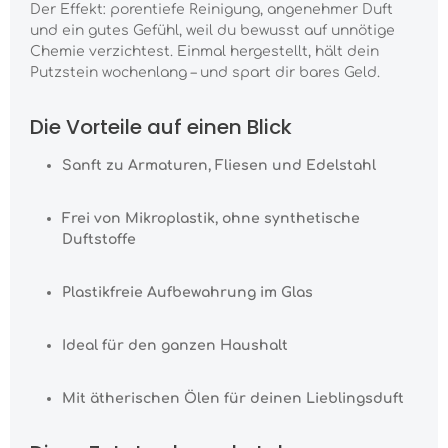
Der Effekt: porentiefe Reinigung, angenehmer Duft
und ein gutes Gefühl, weil du bewusst auf unnötige
Chemie verzichtest. Einmal hergestellt, hält dein
Putzstein wochenlang – und spart dir bares Geld.
Die Vorteile auf einen Blick
Sanft zu Armaturen, Fliesen und Edelstahl
Frei von Mikroplastik, ohne synthetische
Duftstoffe
Plastikfreie Aufbewahrung im Glas
Ideal für den ganzen Haushalt
Mit ätherischen Ölen für deinen Lieblingsduft