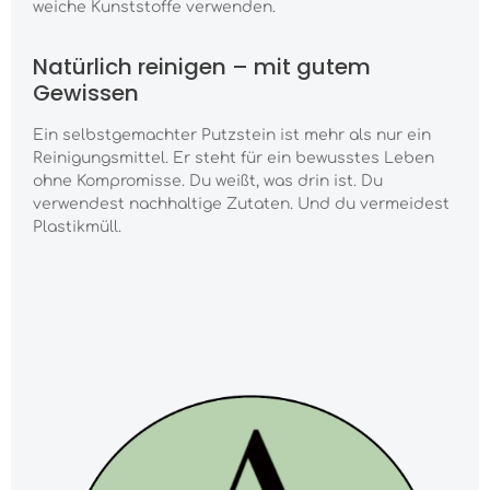
weiche Kunststoffe verwenden.
Natürlich reinigen – mit gutem
Gewissen
Ein selbstgemachter Putzstein ist mehr als nur ein
Reinigungsmittel. Er steht für ein bewusstes Leben
ohne Kompromisse. Du weißt, was drin ist. Du
verwendest nachhaltige Zutaten. Und du vermeidest
Plastikmüll.