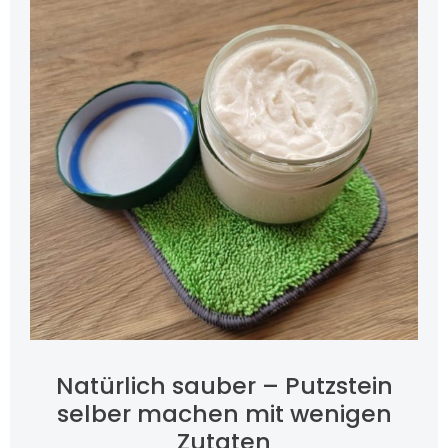
Natürlich sauber – Putzstein
selber machen mit wenigen
Zutaten