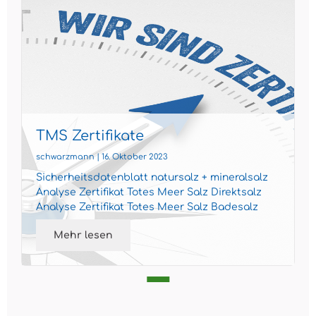
TMS Zertifikate
schwarzmann | 16. Oktober 2023
Sicherheitsdatenblatt natursalz + mineralsalz
Analyse Zertifikat Totes Meer Salz Direktsalz
Analyse Zertifikat Totes Meer Salz Badesalz
Analyse Zertif...
Mehr lesen