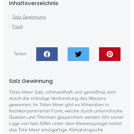
Inhaltsverzeichnis
Salz Gewinnung
Fazit
Teilen
Salz Gewinnung
Totes Meer Salz, schmackhaft und genießbar, wird
durch die ständige Verdunstung des Wassers
gewonnen. Im Toten Meer gibt es Mineralien in
hochkonzentrierter Form, welche durch unterirdische
Quellen und Thermen gespeichert werden. Mit seiner
Lage von fast 428m unter dem Meeresspiegel bietet
das Tote Meer einzigartige, Klimatologische