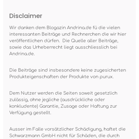
Disclaimer
Wir danken dem Blogazin Andrina.de fü die vielen
interessanten Beiträge und Rechnerchen die wir hier
veröffentlichen dürfen. Die Quelle aller Beiträge,
sowie das Urheberrecht liegt ausschliesslich bei
Andrina.de.
Die Beiträge sind insbesondere keine zugesicherten
Produkteigenschaften der Produkte von purux.
Dem Nutzer werden die Seiten soweit gesetzlich
zulässig, ohne jegliche (ausdrückliche oder
konkludente) Garantie, Zusage oder Haftung zur
Verfügung gestellt.
Ausser im Falle vorsätzlicher Schädigung, haftet die
Schwarzmann GmbH nicht für Schäden, die durch