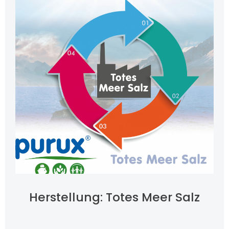
Herstellung: Totes Meer Salz