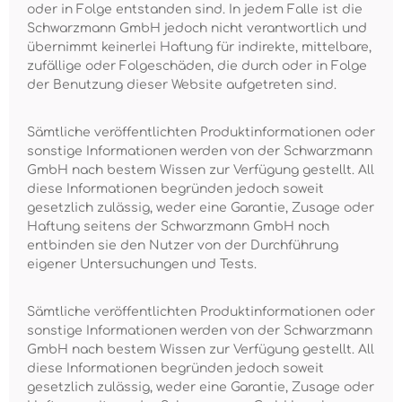
oder in Folge entstanden sind. In jedem Falle ist die
Schwarzmann GmbH jedoch nicht verantwortlich und
übernimmt keinerlei Haftung für indirekte, mittelbare,
zufällige oder Folgeschäden, die durch oder in Folge
der Benutzung dieser Website aufgetreten sind.
Sämtliche veröffentlichten Produktinformationen oder
sonstige Informationen werden von der Schwarzmann
GmbH nach bestem Wissen zur Verfügung gestellt. All
diese Informationen begründen jedoch soweit
gesetzlich zulässig, weder eine Garantie, Zusage oder
Haftung seitens der Schwarzmann GmbH noch
entbinden sie den Nutzer von der Durchführung
eigener Untersuchungen und Tests.
Sämtliche veröffentlichten Produktinformationen oder
sonstige Informationen werden von der Schwarzmann
GmbH nach bestem Wissen zur Verfügung gestellt. All
diese Informationen begründen jedoch soweit
gesetzlich zulässig, weder eine Garantie, Zusage oder