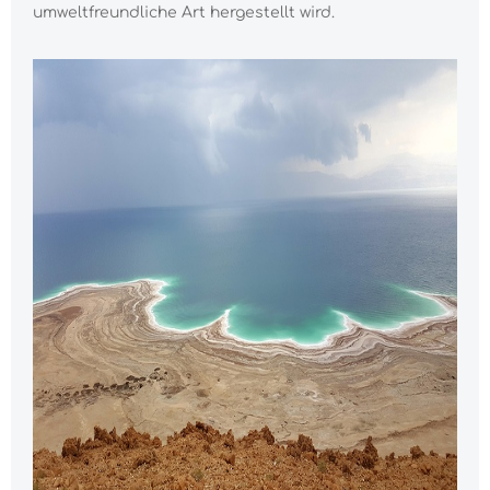
umweltfreundliche Art hergestellt wird.