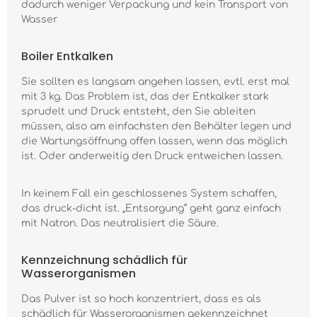
dadurch weniger Verpackung und kein Transport von
Wasser
Boiler Entkalken
Sie sollten es langsam angehen lassen, evtl. erst mal
mit 3 kg. Das Problem ist, das der Entkalker stark
sprudelt und Druck entsteht, den Sie ableiten
müssen, also am einfachsten den Behälter legen und
die Wartungsöffnung offen lassen, wenn das möglich
ist. Oder anderweitig den Druck entweichen lassen.
In keinem Fall ein geschlossenes System schaffen,
das druck-dicht ist. „Entsorgung“ geht ganz einfach
mit Natron. Das neutralisiert die Säure.
Kennzeichnung schädlich für
Wasserorganismen
Das Pulver ist so hoch konzentriert, dass es als
schädlich für Wasserorganismen gekennzeichnet