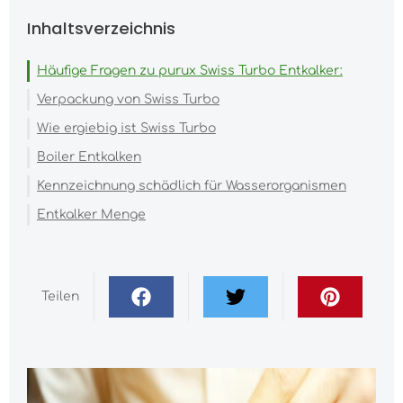
Inhaltsverzeichnis
Häufige Fragen zu purux Swiss Turbo Entkalker:
Verpackung von Swiss Turbo
Wie ergiebig ist Swiss Turbo
Boiler Entkalken
Kennzeichnung schädlich für Wasserorganismen
Entkalker Menge
Teilen