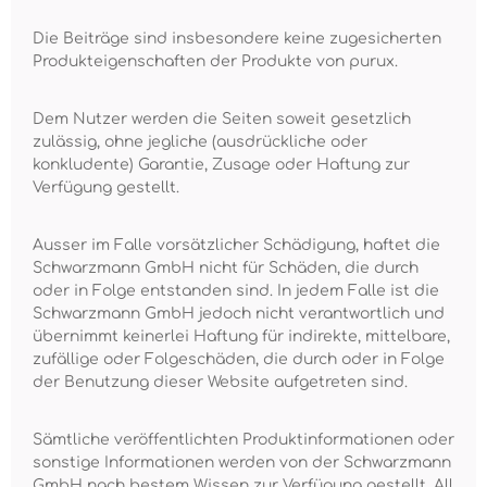
Die Beiträge sind insbesondere keine zugesicherten
Produkteigenschaften der Produkte von purux.
Dem Nutzer werden die Seiten soweit gesetzlich
zulässig, ohne jegliche (ausdrückliche oder
konkludente) Garantie, Zusage oder Haftung zur
Verfügung gestellt.
Ausser im Falle vorsätzlicher Schädigung, haftet die
Schwarzmann GmbH nicht für Schäden, die durch
oder in Folge entstanden sind. In jedem Falle ist die
Schwarzmann GmbH jedoch nicht verantwortlich und
übernimmt keinerlei Haftung für indirekte, mittelbare,
zufällige oder Folgeschäden, die durch oder in Folge
der Benutzung dieser Website aufgetreten sind.
Sämtliche veröffentlichten Produktinformationen oder
sonstige Informationen werden von der Schwarzmann
GmbH nach bestem Wissen zur Verfügung gestellt. All