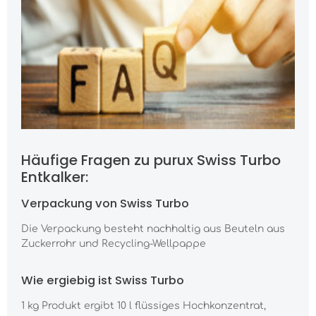
Häufige Fragen zu purux Swiss Turbo
Entkalker:
Verpackung von Swiss Turbo
Die Verpackung besteht nachhaltig aus Beuteln aus
Zuckerrohr und Recycling-Wellpappe
Wie ergiebig ist Swiss Turbo
1 kg Produkt ergibt 10 l flüssiges Hochkonzentrat,