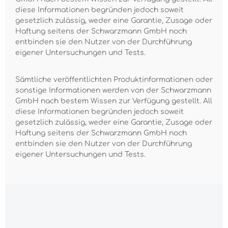
diese Informationen begründen jedoch soweit
gesetzlich zulässig, weder eine Garantie, Zusage oder
Haftung seitens der Schwarzmann GmbH noch
entbinden sie den Nutzer von der Durchführung
eigener Untersuchungen und Tests.
Sämtliche veröffentlichten Produktinformationen oder
sonstige Informationen werden von der Schwarzmann
GmbH nach bestem Wissen zur Verfügung gestellt. All
diese Informationen begründen jedoch soweit
gesetzlich zulässig, weder eine Garantie, Zusage oder
Haftung seitens der Schwarzmann GmbH noch
entbinden sie den Nutzer von der Durchführung
eigener Untersuchungen und Tests.