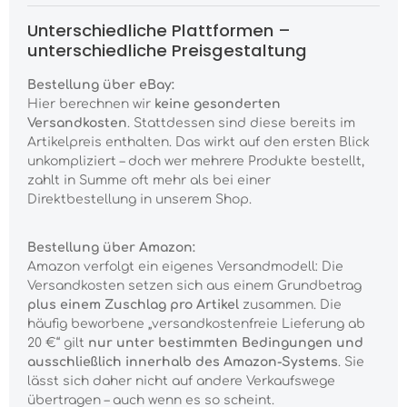
Unterschiedliche Plattformen –
unterschiedliche Preisgestaltung
Bestellung über eBay:
Hier berechnen wir
keine gesonderten
Versandkosten
. Stattdessen sind diese bereits im
Artikelpreis enthalten. Das wirkt auf den ersten Blick
unkompliziert – doch wer mehrere Produkte bestellt,
zahlt in Summe oft mehr als bei einer
Direktbestellung in unserem Shop.
Bestellung über Amazon:
Amazon verfolgt ein eigenes Versandmodell: Die
Versandkosten setzen sich aus einem Grundbetrag
plus einem Zuschlag pro Artikel
zusammen. Die
häufig beworbene „versandkostenfreie Lieferung ab
20 €“ gilt
nur unter bestimmten Bedingungen und
ausschließlich innerhalb des Amazon-Systems
. Sie
lässt sich daher nicht auf andere Verkaufswege
übertragen – auch wenn es so scheint.