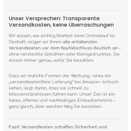
Unser Versprechen: Transparente
Versandkosten, keine Überraschungen
Wir wissen, wie wichtig Klarheit beim Onlinekauf ist.
Deshalb zeigen wir Ihnen
alle anfallenden
Versandkosten vor dem Kaufabschluss deutlich an
–
ohne versteckte Gebühren oder Kleingedrucktes. Sie
wissen immer genau, wofür Sie bezahlen.
Dass wir manche Formen der Werbung – etwa die
„versandkostenfreie Lieferung“ bei Amazon – kritisch
sehen, liegt daran, dass sie schnell zu
Missverständnissen führen kann. Unser Ziel ist ein
faires, offenes und nachhaltiges Einkaufserlebnis –
ganz gleich, über welchen Weg Sie bestellen.
Fazit: Versandkosten schaffen Sicherheit und