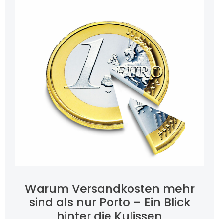
Warum Versandkosten mehr
sind als nur Porto – Ein Blick
hinter die Kulissen