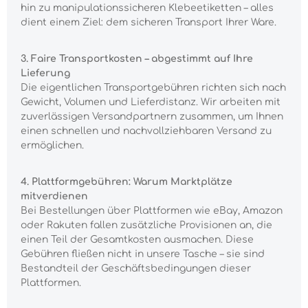
hin zu manipulationssicheren Klebeetiketten – alles
dient einem Ziel: dem sicheren Transport Ihrer Ware.
3. Faire Transportkosten – abgestimmt auf Ihre
Lieferung
Die eigentlichen Transportgebühren richten sich nach
Gewicht, Volumen und Lieferdistanz. Wir arbeiten mit
zuverlässigen Versandpartnern zusammen, um Ihnen
einen schnellen und nachvollziehbaren Versand zu
ermöglichen.
4. Plattformgebühren: Warum Marktplätze
mitverdienen
Bei Bestellungen über Plattformen wie eBay, Amazon
oder Rakuten fallen zusätzliche Provisionen an, die
einen Teil der Gesamtkosten ausmachen. Diese
Gebühren fließen nicht in unsere Tasche – sie sind
Bestandteil der Geschäftsbedingungen dieser
Plattformen.