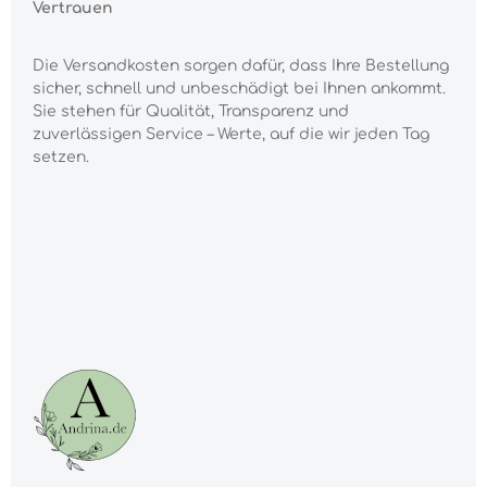
Vertrauen
Die Versandkosten sorgen dafür, dass Ihre Bestellung
sicher, schnell und unbeschädigt bei Ihnen ankommt.
Sie stehen für Qualität, Transparenz und
zuverlässigen Service – Werte, auf die wir jeden Tag
setzen.