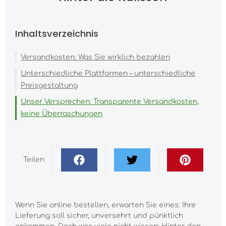
Inhaltsverzeichnis
Versandkosten: Was Sie wirklich bezahlen
Unterschiedliche Plattformen – unterschiedliche
Preisgestaltung
Unser Versprechen: Transparente Versandkosten,
keine Überraschungen
Teilen
Wenn Sie online bestellen, erwarten Sie eines: Ihre
Lieferung soll sicher, unversehrt und pünktlich