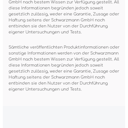
GmbH nach bestem Wissen zur Verfügung gestellt. All
diese Informationen begründen jedoch soweit
gesetzlich zulässig, weder eine Garantie, Zusage oder
Haftung seitens der Schwarzmann GmbH noch
entbinden sie den Nutzer von der Durchführung
eigener Untersuchungen und Tests.
Sämtliche veröffentlichten Produktinformationen oder
sonstige Informationen werden von der Schwarzmann
GmbH nach bestem Wissen zur Verfügung gestellt. All
diese Informationen begründen jedoch soweit
gesetzlich zulässig, weder eine Garantie, Zusage oder
Haftung seitens der Schwarzmann GmbH noch
entbinden sie den Nutzer von der Durchführung
eigener Untersuchungen und Tests.