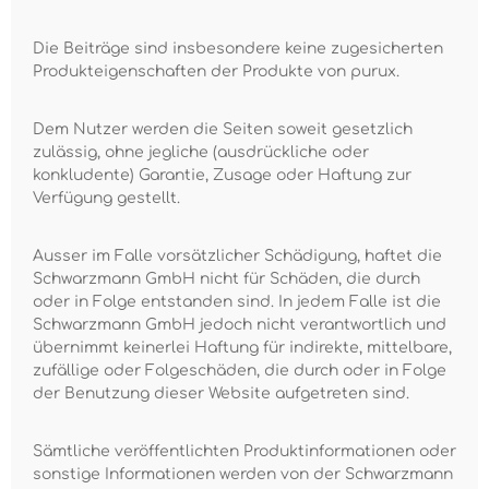
Die Beiträge sind insbesondere keine zugesicherten
Produkteigenschaften der Produkte von purux.
Dem Nutzer werden die Seiten soweit gesetzlich
zulässig, ohne jegliche (ausdrückliche oder
konkludente) Garantie, Zusage oder Haftung zur
Verfügung gestellt.
Ausser im Falle vorsätzlicher Schädigung, haftet die
Schwarzmann GmbH nicht für Schäden, die durch
oder in Folge entstanden sind. In jedem Falle ist die
Schwarzmann GmbH jedoch nicht verantwortlich und
übernimmt keinerlei Haftung für indirekte, mittelbare,
zufällige oder Folgeschäden, die durch oder in Folge
der Benutzung dieser Website aufgetreten sind.
Sämtliche veröffentlichten Produktinformationen oder
sonstige Informationen werden von der Schwarzmann