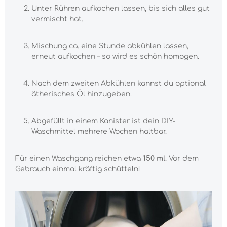
Unter Rühren aufkochen lassen, bis sich alles gut
vermischt hat.
Mischung ca. eine Stunde abkühlen lassen,
erneut aufkochen – so wird es schön homogen.
Nach dem zweiten Abkühlen kannst du optional
ätherisches Öl hinzugeben.
Abgefüllt in einem Kanister ist dein DIY-
Waschmittel mehrere Wochen haltbar.
Für einen Waschgang reichen etwa
150 ml
. Vor dem
Gebrauch einmal kräftig schütteln!