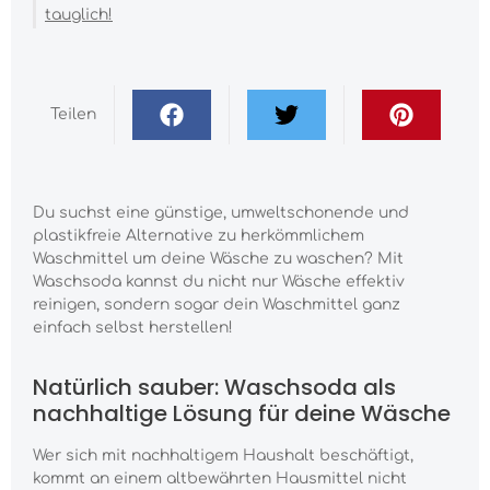
tauglich!
Teilen
Du suchst eine günstige, umweltschonende und
plastikfreie Alternative zu herkömmlichem
Waschmittel um deine Wäsche zu waschen? Mit
Waschsoda kannst du nicht nur Wäsche effektiv
reinigen, sondern sogar dein Waschmittel ganz
einfach selbst herstellen!
Natürlich sauber: Waschsoda als
nachhaltige Lösung für deine Wäsche
Wer sich mit nachhaltigem Haushalt beschäftigt,
kommt an einem altbewährten Hausmittel nicht