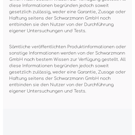
diese Informationen begründen jedoch soweit
gesetzlich zulässig, weder eine Garantie, Zusage oder
Haftung seitens der Schwarzmann GmbH noch
entbinden sie den Nutzer von der Durchführung
eigener Untersuchungen und Tests.
Sämtliche veröffentlichten Produktinformationen oder
sonstige Informationen werden von der Schwarzmann
GmbH nach bestem Wissen zur Verfügung gestellt. All
diese Informationen begründen jedoch soweit
gesetzlich zulässig, weder eine Garantie, Zusage oder
Haftung seitens der Schwarzmann GmbH noch
entbinden sie den Nutzer von der Durchführung
eigener Untersuchungen und Tests.