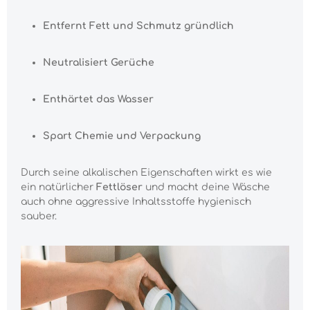
Entfernt Fett und Schmutz gründlich
Neutralisiert Gerüche
Enthärtet das Wasser
Spart Chemie und Verpackung
Durch seine alkalischen Eigenschaften wirkt es wie
ein natürlicher
Fettlöser
und macht deine Wäsche
auch ohne aggressive Inhaltsstoffe hygienisch
sauber.