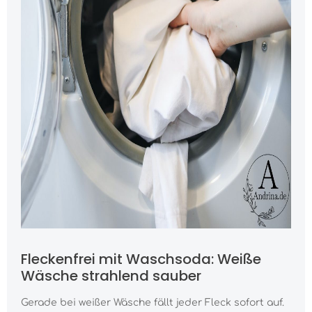
Fleckenfrei mit Waschsoda: Weiße
Wäsche strahlend sauber
Gerade bei weißer Wäsche fällt jeder Fleck sofort auf.