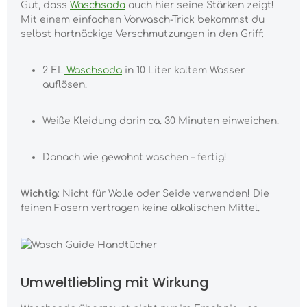
Gut, dass
Waschsoda
auch hier seine Stärken zeigt!
Mit einem einfachen Vorwasch-Trick bekommst du
selbst hartnäckige Verschmutzungen in den Griff:
2 EL
Waschsoda
in 10 Liter kaltem Wasser
auflösen.
Weiße Kleidung darin ca. 30 Minuten einweichen.
Danach wie gewohnt waschen – fertig!
Wichtig
: Nicht für Wolle oder Seide verwenden! Die
feinen Fasern vertragen keine alkalischen Mittel.
Umweltliebling mit Wirkung