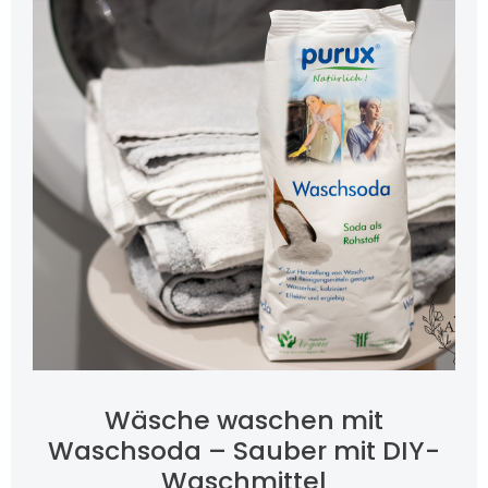
Wäsche waschen mit
Waschsoda – Sauber mit DIY-
Waschmittel