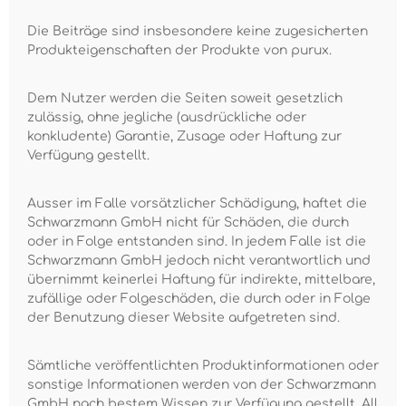
Die Beiträge sind insbesondere keine zugesicherten
Produkteigenschaften der Produkte von purux.
Dem Nutzer werden die Seiten soweit gesetzlich
zulässig, ohne jegliche (ausdrückliche oder
konkludente) Garantie, Zusage oder Haftung zur
Verfügung gestellt.
Ausser im Falle vorsätzlicher Schädigung, haftet die
Schwarzmann GmbH nicht für Schäden, die durch
oder in Folge entstanden sind. In jedem Falle ist die
Schwarzmann GmbH jedoch nicht verantwortlich und
übernimmt keinerlei Haftung für indirekte, mittelbare,
zufällige oder Folgeschäden, die durch oder in Folge
der Benutzung dieser Website aufgetreten sind.
Sämtliche veröffentlichten Produktinformationen oder
sonstige Informationen werden von der Schwarzmann
GmbH nach bestem Wissen zur Verfügung gestellt. All