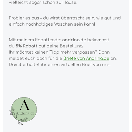
vielleicht sogar schon zu Hause.
Probier es aus – du wirst überrascht sein, wie gut und
einfach nachhaltiges Waschen sein kann!
Mit meinem Rabattcode:
andrina.de
bekommst
du
5% Rabatt
auf deine Bestellung!
Ihr möchtet keinen Tipp mehr verpassen? Dann
meldet euch doch für die
Briefe von Andrina.de
an.
Damit erhaltet ihr einen virtuellen Brief von uns.