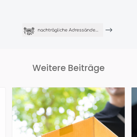
nachträgliche Adressänderung bei Paypal Zahlungen
Weitere Beiträge