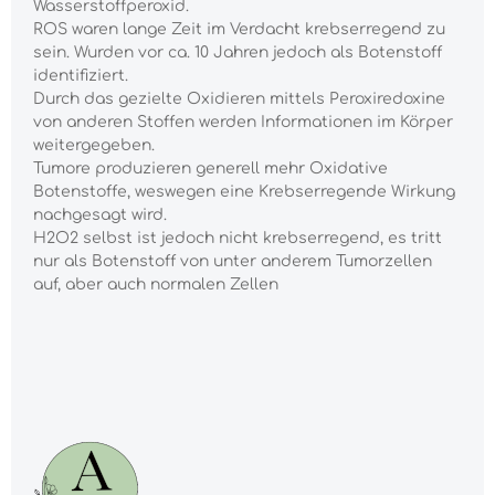
Wasserstoffperoxid.
ROS waren lange Zeit im Verdacht krebserregend zu
sein. Wurden vor ca. 10 Jahren jedoch als Botenstoff
identifiziert.
Durch das gezielte Oxidieren mittels Peroxiredoxine
von anderen Stoffen werden Informationen im Körper
weitergegeben.
Tumore produzieren generell mehr Oxidative
Botenstoffe, weswegen eine Krebserregende Wirkung
nachgesagt wird.
H2O2 selbst ist jedoch nicht krebserregend, es tritt
nur als Botenstoff von unter anderem Tumorzellen
auf, aber auch normalen Zellen