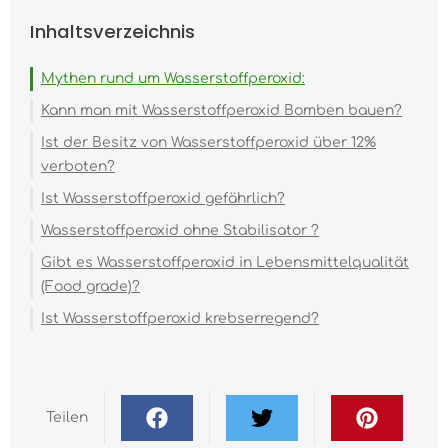
Inhaltsverzeichnis
Mythen rund um Wasserstoffperoxid:
Kann man mit Wasserstoffperoxid Bomben bauen?
Ist der Besitz von Wasserstoffperoxid über 12%
verboten?
Ist Wasserstoffperoxid gefährlich?
Wasserstoffperoxid ohne Stabilisator ?
Gibt es Wasserstoffperoxid in Lebensmittelqualität
(Food grade)?
Ist Wasserstoffperoxid krebserregend?
Teilen