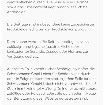
veröffentlichen dürfen. Die Quelle aller Beiträge,
sowie das Urheberrecht liegt ausschliesslich bei
Andrina.de.
Die Beiträge sind insbesondere keine zugesicherten
Produkteigenschaften der Produkte von purux.
Dem Nutzer werden die Seiten soweit gesetzlich
zulässig, ohne jegliche (ausdrückliche oder
konkludente) Garantie, Zusage oder Haftung zur
Verfügung gestellt.
Ausser im Falle vorsätzlicher Schädigung, haftet die
Schwarzmann GmbH nicht für Schäden, die durch
oder in Folge entstanden sind. In jedem Falle ist die
Schwarzmann GmbH jedoch nicht verantwortlich und
übernimmt keinerlei Haftung für indirekte, mittelbare,
zufällige oder Folgeschäden, die durch oder in Folge
der Benutzung dieser Website aufgetreten sind.