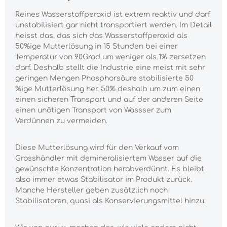
Reines Wasserstoffperoxid ist extrem reaktiv und darf
unstabilisiert gar nicht transportiert werden. Im Detail
heisst das, das sich das Wasserstoffperoxid als
50%ige Mutterlösung in 15 Stunden bei einer
Temperatur von 90Grad um weniger als 1% zersetzen
darf. Deshalb stellt die Industrie eine meist mit sehr
geringen Mengen Phosphorsäure stabilisierte 50
%ige Mutterlösung her. 50% deshalb um zum einen
einen sicheren Transport und auf der anderen Seite
einen unötigen Transport von Wassser zum
Verdünnen zu vermeiden.
Diese Mutterlösung wird für den Verkauf vom
Grosshändler mit demineralisiertem Wasser auf die
gewünschte Konzentration herabverdünnt. Es bleibt
also immer etwas Stabilisator im Produkt zurück.
Manche Hersteller geben zusätzlich noch
Stabilisatoren, quasi als Konservierungsmittel hinzu.