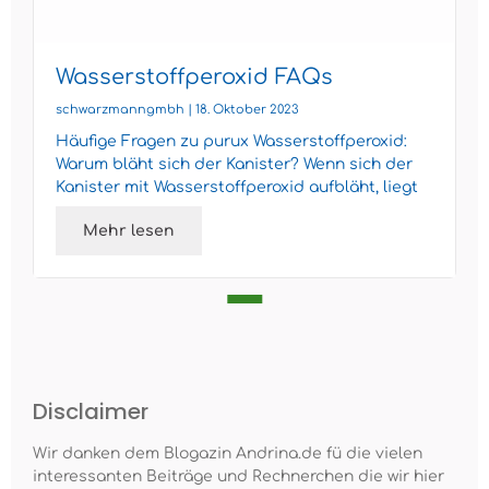
Wasserstoffperoxid FAQs
schwarzmanngmbh | 18. Oktober 2023
Häufige Fragen zu purux Wasserstoffperoxid:
Warum bläht sich der Kanister? Wenn sich der
Kanister mit Wasserstoffperoxid aufbläht, liegt
das daran, da...
Mehr lesen
Disclaimer
Wir danken dem Blogazin Andrina.de fü die vielen
interessanten Beiträge und Rechnerchen die wir hier