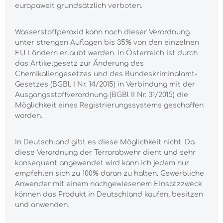
europaweit grundsätzlich verboten.
Wasserstoffperoxid kann nach dieser Verordnung
unter strengen Auflagen bis 35% von den einzelnen
EU Ländern erlaubt werden. In Österreich ist durch
das Artikelgesetz zur Änderung des
Chemikaliengesetzes und des Bundeskriminalamt-
Gesetzes (BGBl. I Nr. 14/2015) in Verbindung mit der
Ausgangsstoffverordnung (BGBl II Nr. 31/2015) die
Möglichkeit eines Registrierungssystems geschaffen
worden.
In Deutschland gibt es diese Möglichkeit nicht. Da
diese Verordnung der Terrorabwehr dient und sehr
konsequent angewendet wird kann ich jedem nur
empfehlen sich zu 100% daran zu halten. Gewerbliche
Anwender mit einem nachgewiesenem Einsatzzweck
können das Produkt in Deutschland kaufen, besitzen
und anwenden.