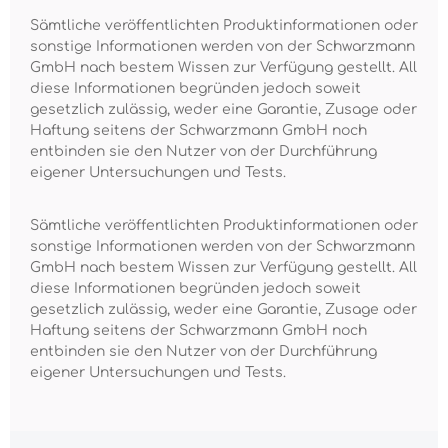
Sämtliche veröffentlichten Produktinformationen oder
sonstige Informationen werden von der Schwarzmann
GmbH nach bestem Wissen zur Verfügung gestellt. All
diese Informationen begründen jedoch soweit
gesetzlich zulässig, weder eine Garantie, Zusage oder
Haftung seitens der Schwarzmann GmbH noch
entbinden sie den Nutzer von der Durchführung
eigener Untersuchungen und Tests.
Sämtliche veröffentlichten Produktinformationen oder
sonstige Informationen werden von der Schwarzmann
GmbH nach bestem Wissen zur Verfügung gestellt. All
diese Informationen begründen jedoch soweit
gesetzlich zulässig, weder eine Garantie, Zusage oder
Haftung seitens der Schwarzmann GmbH noch
entbinden sie den Nutzer von der Durchführung
eigener Untersuchungen und Tests.