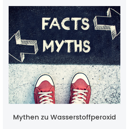
Mythen zu Wasserstoffperoxid