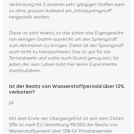
Verbindung mit 2 anderen sehr gängigen Stoffen kann
so ohne grossen Aufwand ein „Initialsprengstoff“
hergestellt werden.
Diese ist sehr reaktiv, so das schon das Eigengewicht
von wenigen Gramm ausreicht um den Sprengstoff
zum detonieren zu bringen. Damit ist der Sprengstoff
auch nicht zu transportieren. Das ist gut für die
Terrorabwehr und sollte auch Grund genug sein, für
jeden der sein Leben liebt hier keine Experimente
durchzuführen.
Ist der Besitz von Wasserstoffperoxid über 12%
verboten?
ja!
Mit dem Ende der Übergangsfrist ist seit dem 2.März
2016 ist nach EU Verordnung 98/2013 der Besitz von
Wasserstoffperoxid über 12% für Privatanwender