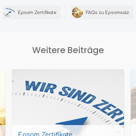
Epsom Zertifikate
FAQs zu Epsomsalz
Weitere Beiträge
Epsom Zertifikate