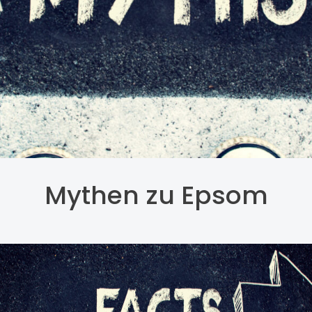
Mythen zu Epsom