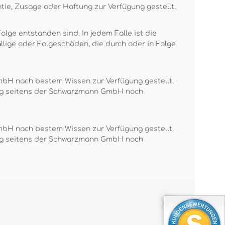
tie, Zusage oder Haftung zur Verfügung gestellt.
lge entstanden sind. In jedem Falle ist die
llige oder Folgeschäden, die durch oder in Folge
mbH nach bestem Wissen zur Verfügung gestellt.
tung seitens der Schwarzmann GmbH noch
mbH nach bestem Wissen zur Verfügung gestellt.
tung seitens der Schwarzmann GmbH noch