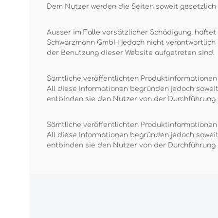
Dem Nutzer werden die Seiten soweit gesetzlich z
Ausser im Falle vorsätzlicher Schädigung, haftet
Schwarzmann GmbH jedoch nicht verantwortlich un
der Benutzung dieser Website aufgetreten sind.
Sämtliche veröffentlichten Produktinformatione
All diese Informationen begründen jedoch sowei
entbinden sie den Nutzer von der Durchführung
Sämtliche veröffentlichten Produktinformatione
All diese Informationen begründen jedoch sowei
entbinden sie den Nutzer von der Durchführung