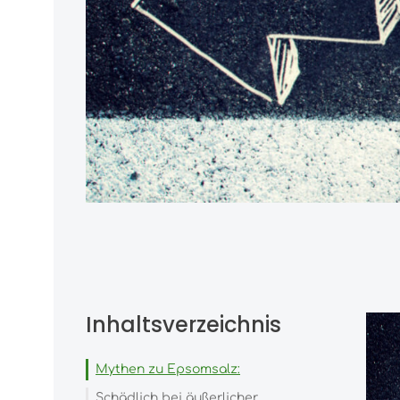
Inhaltsverzeichnis
Mythen zu Epsomsalz:
Schädlich bei äußerlicher