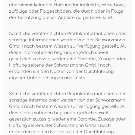
übernimmt keinerlei Haftung für indirekte, mittelbare,
zufällige oder Folgeschäden, die durch oder in Folge
der Benutzung dieser Website aufgetreten sind.
Sämtliche veröffentlichten Produktinformationen oder
sonstige Informationen werden von der Schwarzmann
GmbH nach bestem Wissen zur Verfügung gestellt. All
diese Informationen begründen jedoch soweit
gesetzlich zulässig, weder eine Garantie, Zusage oder
Haftung seitens der Schwarzmann GmbH noch
entbinden sie den Nutzer von der Durchführung
eigener Untersuchungen und Tests.
Sämtliche veröffentlichten Produktinformationen oder
sonstige Informationen werden von der Schwarzmann
GmbH nach bestem Wissen zur Verfügung gestellt. All
diese Informationen begründen jedoch soweit
gesetzlich zulässig, weder eine Garantie, Zusage oder
Haftung seitens der Schwarzmann GmbH noch
entbinden sie den Nutzer von der Durchführung