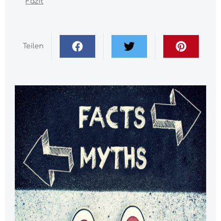
Fazit
Teilen