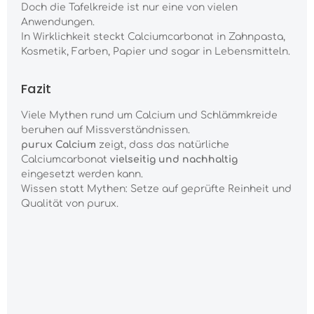
Doch die Tafelkreide ist nur eine von vielen
Anwendungen.
In Wirklichkeit steckt Calciumcarbonat in Zahnpasta,
Kosmetik, Farben, Papier und sogar in Lebensmitteln.
Fazit
Viele Mythen rund um Calcium und Schlämmkreide
beruhen auf Missverständnissen.
purux Calcium
zeigt, dass das natürliche
Calciumcarbonat
vielseitig und nachhaltig
eingesetzt werden kann.
Wissen statt Mythen: Setze auf geprüfte Reinheit und
Qualität von purux.