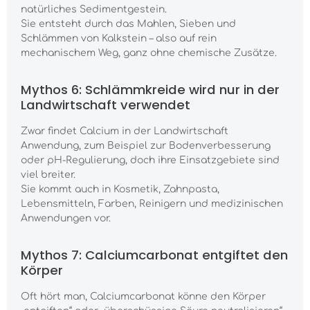
natürliches Sedimentgestein.
Sie entsteht durch das Mahlen, Sieben und
Schlämmen von Kalkstein – also auf rein
mechanischem Weg, ganz ohne chemische Zusätze.
Mythos 6: Schlämmkreide wird nur in der
Landwirtschaft verwendet
Zwar findet Calcium in der Landwirtschaft
Anwendung, zum Beispiel zur Bodenverbesserung
oder pH-Regulierung, doch ihre Einsatzgebiete sind
viel breiter.
Sie kommt auch in Kosmetik, Zahnpasta,
Lebensmitteln, Farben, Reinigern und medizinischen
Anwendungen vor.
Mythos 7: Calciumcarbonat entgiftet den
Körper
Oft hört man, Calciumcarbonat könne den Körper