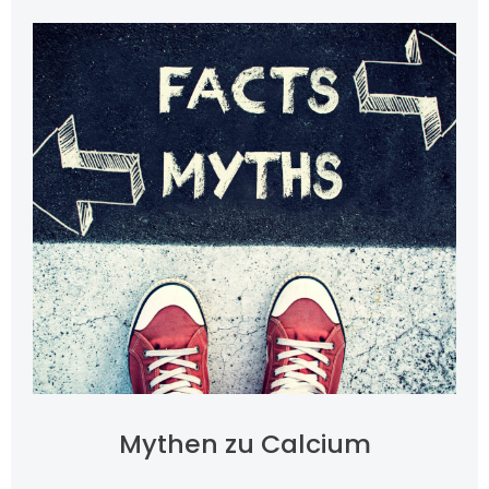
Mythen zu Calcium