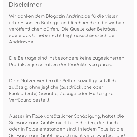
Disclaimer
Wir danken dem Blogazin Andrina.de fü die vielen
interessanten Beiträge und Rechnerchen die wir hier
veröffentlichen dürfen. Die Quelle aller Beiträge,
sowie das Urheberrecht liegt ausschliesslich bei
Andrina.de.
Die Beiträge sind insbesondere keine zugesicherten
Produkteigenschaften der Produkte von purux.
Dem Nutzer werden die Seiten soweit gesetzlich
zulässig, ohne jegliche (ausdrückliche oder
konkludente) Garantie, Zusage oder Haftung zur
Verfügung gestellt.
Ausser im Falle vorsätzlicher Schädigung, haftet die
Schwarzmann GmbH nicht für Schäden, die durch
oder in Folge entstanden sind. In jedem Falle ist die
Schwarzmann GmbH jedoch nicht verantwortlich und