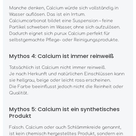
Manche denken, Calcium würde sich vollständig in
Wasser auflösen. Das ist ein Irrtum.
Calciumcarbonat bildet eine Suspension – feine
Partikel schweben im Wasser, ohne sich aufzulösen.
Dadurch eignet sich purux Calcium perfekt für
selbstgemachte Pflege- oder Reinigungsprodukte.
Mythos 4: Calcium ist immer reinweiß
Tatsächlich ist Calcium nicht immer reinweiß.
Je nach Herkunft und natürlichen Einschlüssen kann
sie hellgrau, beige oder leicht rosa erscheinen.
Die Farbe beeinflusst jedoch nicht die Reinheit oder
Qualität.
Mythos 5: Calcium ist ein synthetisches
Produkt
Falsch. Calcium oder auch Schlämmkreide genannt,
ist kein chemisch hergestelltes Produkt, sondern ein