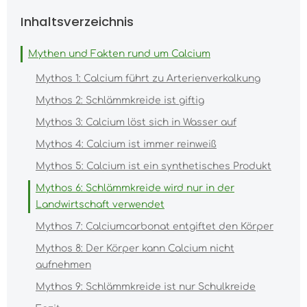
Inhaltsverzeichnis
Mythen und Fakten rund um Calcium
Mythos 1: Calcium führt zu Arterienverkalkung
Mythos 2: Schlämmkreide ist giftig
Mythos 3: Calcium löst sich in Wasser auf
Mythos 4: Calcium ist immer reinweiß
Mythos 5: Calcium ist ein synthetisches Produkt
Mythos 6: Schlämmkreide wird nur in der
Landwirtschaft verwendet
Mythos 7: Calciumcarbonat entgiftet den Körper
Mythos 8: Der Körper kann Calcium nicht
aufnehmen
Mythos 9: Schlämmkreide ist nur Schulkreide