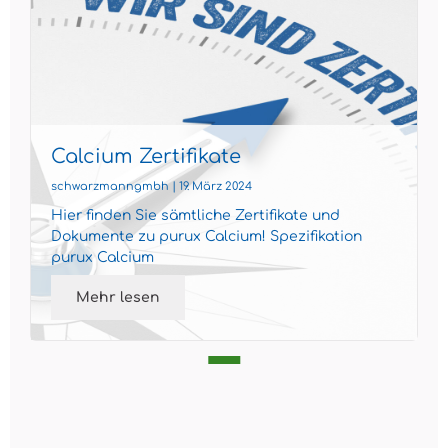
Calcium Zertifikate
schwarzmanngmbh | 19. März 2024
Hier finden Sie sämtliche Zertifikate und
Dokumente zu purux Calcium! Spezifikation
purux Calcium
Mehr lesen