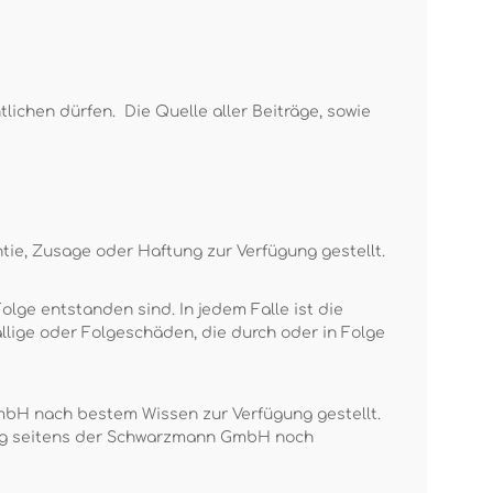
lichen dürfen. Die Quelle aller Beiträge, sowie
tie, Zusage oder Haftung zur Verfügung gestellt.
lge entstanden sind. In jedem Falle ist die
llige oder Folgeschäden, die durch oder in Folge
mbH nach bestem Wissen zur Verfügung gestellt.
tung seitens der Schwarzmann GmbH noch