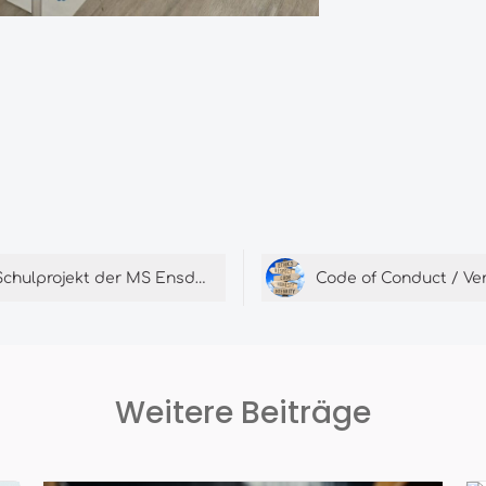
Schulprojekt der MS Ensdorf
Weitere Beiträge