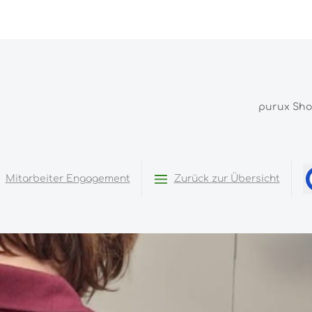
purux Sh
Mitarbeiter Engagement
Zurück zur Übersicht