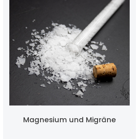
Magnesium und Migräne