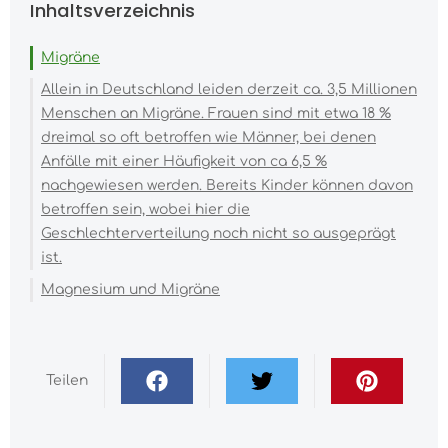
Inhaltsverzeichnis
Migräne
Allein in Deutschland leiden derzeit ca. 3,5 Millionen
Menschen an Migräne. Frauen sind mit etwa 18 %
dreimal so oft betroffen wie Männer, bei denen
Anfälle mit einer Häufigkeit von ca 6,5 %
nachgewiesen werden. Bereits Kinder können davon
betroffen sein, wobei hier die
Geschlechterverteilung noch nicht so ausgeprägt
ist.
Magnesium und Migräne
Teilen