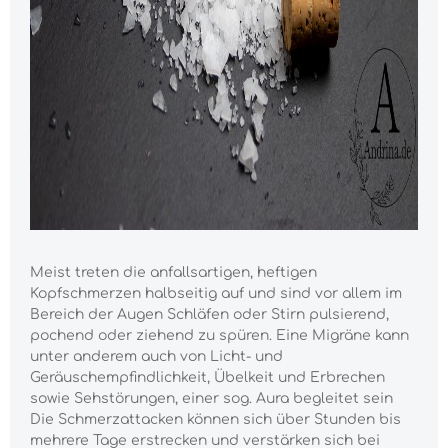
Meist treten die anfallsartigen, heftigen
Kopfschmerzen halbseitig auf und sind vor allem im
Bereich der Augen Schläfen oder Stirn pulsierend,
pochend oder ziehend zu spüren. Eine Migräne kann
unter anderem auch von Licht- und
Geräuschempfindlichkeit, Übelkeit und Erbrechen
sowie Sehstörungen, einer sog. Aura begleitet sein
Die Schmerzattacken können sich über Stunden bis
mehrere Tage erstrecken und verstärken sich bei