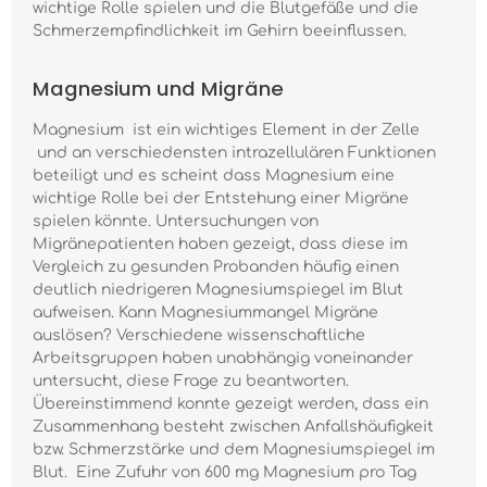
wichtige Rolle spielen und die Blutgefäße und die
Schmerzempfindlichkeit im Gehirn beeinflussen.
Magnesium und Migräne
Magnesium ist ein wichtiges Element in der Zelle
und an verschiedensten intrazellulären Funktionen
beteiligt und es scheint dass Magnesium eine
wichtige Rolle bei der Entstehung einer Migräne
spielen könnte. Untersuchungen von
Migränepatienten haben gezeigt, dass diese im
Vergleich zu gesunden Probanden häufig einen
deutlich niedrigeren Magnesiumspiegel im Blut
aufweisen. Kann Magnesiummangel Migräne
auslösen? Verschiedene wissenschaftliche
Arbeitsgruppen haben unabhängig voneinander
untersucht, diese Frage zu beantworten.
Übereinstimmend konnte gezeigt werden, dass ein
Zusammenhang besteht zwischen Anfallshäufigkeit
bzw. Schmerzstärke und dem Magnesiumspiegel im
Blut. Eine Zufuhr von 600 mg Magnesium pro Tag