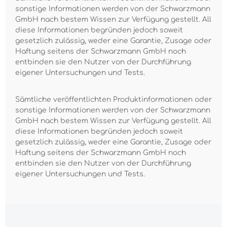
sonstige Informationen werden von der Schwarzmann
GmbH nach bestem Wissen zur Verfügung gestellt. All
diese Informationen begründen jedoch soweit
gesetzlich zulässig, weder eine Garantie, Zusage oder
Haftung seitens der Schwarzmann GmbH noch
entbinden sie den Nutzer von der Durchführung
eigener Untersuchungen und Tests.
Sämtliche veröffentlichten Produktinformationen oder
sonstige Informationen werden von der Schwarzmann
GmbH nach bestem Wissen zur Verfügung gestellt. All
diese Informationen begründen jedoch soweit
gesetzlich zulässig, weder eine Garantie, Zusage oder
Haftung seitens der Schwarzmann GmbH noch
entbinden sie den Nutzer von der Durchführung
eigener Untersuchungen und Tests.