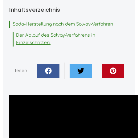
Inhaltsverzeichnis
Soda-Herstellung nach dem Solvay-Verfahren
Der Ablauf des Solvay-Verfahrens in
Einzelschritten:
Teilen