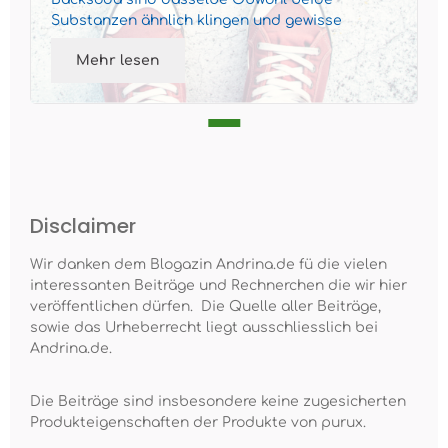
Substanzen ähnlich klingen und gewisse
Ähnlichkeiten aufweisen, sind sie chemis...
Mehr lesen
Disclaimer
Wir danken dem Blogazin Andrina.de fü die vielen
interessanten Beiträge und Rechnerchen die wir hier
veröffentlichen dürfen. Die Quelle aller Beiträge,
sowie das Urheberrecht liegt ausschliesslich bei
Andrina.de.
Die Beiträge sind insbesondere keine zugesicherten
Produkteigenschaften der Produkte von purux.