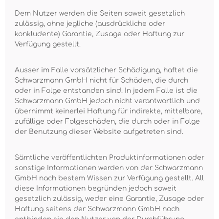
Dem Nutzer werden die Seiten soweit gesetzlich
zulässig, ohne jegliche (ausdrückliche oder
konkludente) Garantie, Zusage oder Haftung zur
Verfügung gestellt.
Ausser im Falle vorsätzlicher Schädigung, haftet die
Schwarzmann GmbH nicht für Schäden, die durch
oder in Folge entstanden sind. In jedem Falle ist die
Schwarzmann GmbH jedoch nicht verantwortlich und
übernimmt keinerlei Haftung für indirekte, mittelbare,
zufällige oder Folgeschäden, die durch oder in Folge
der Benutzung dieser Website aufgetreten sind.
Sämtliche veröffentlichten Produktinformationen oder
sonstige Informationen werden von der Schwarzmann
GmbH nach bestem Wissen zur Verfügung gestellt. All
diese Informationen begründen jedoch soweit
gesetzlich zulässig, weder eine Garantie, Zusage oder
Haftung seitens der Schwarzmann GmbH noch