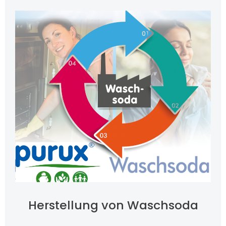
Herstellung von Waschsoda