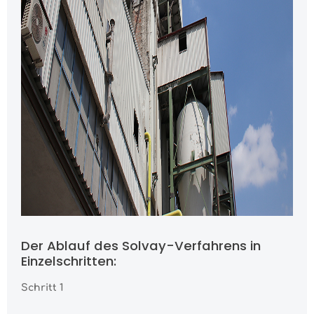
Der Ablauf des Solvay-Verfahrens in
Einzelschritten:
Schritt 1