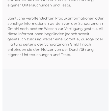
entbinden sie den Nutzer von der Durchführung
eigener Untersuchungen und Tests.
Sämtliche veröffentlichten Produktinformationen oder
sonstige Informationen werden von der Schwarzmann
GmbH nach bestem Wissen zur Verfügung gestellt. All
diese Informationen begründen jedoch soweit
gesetzlich zulässig, weder eine Garantie, Zusage oder
Haftung seitens der Schwarzmann GmbH noch
entbinden sie den Nutzer von der Durchführung
eigener Untersuchungen und Tests.