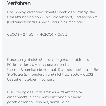
Verfahren
Das Solvay Verfahren arbeitet nach dem Prinzip der
Umsetzung von Kalk (Calciumcarbonat) und Kochsalz
(Natriumchlorid) zu Soda und Calciumchlorid
CaCO3 + 2 NaCl -> Na2CO3 + CaCl2
Daraus ergibt sich aber das folgende Problem: die
Rückreaktion zu Ausgangsstoffen ist
thermodynamisch bevorzugt. Das bedeutet, dass die
Stoffe zurück reagieren und nicht als Soda + CaCl2
bestehen bleiben möchten.
Die Lösung des Problems: es wird Ammoniak
eingebracht, dieser verbleibt aber in einem
geschlossenen Kreislauf, damit keine