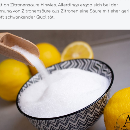
t an Zitronensäure hinwies. Allerdings ergab sich bei der
nung von Zitronensäure aus Zitronen eine Säure mit eher ger
ft schwankender Qualität.