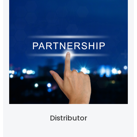
Distributor