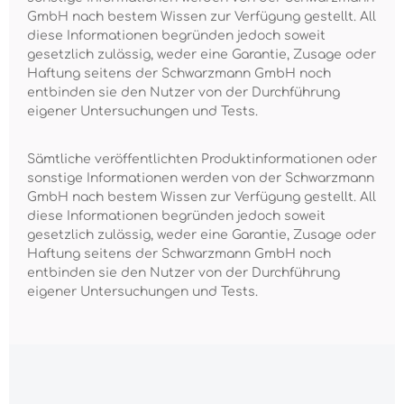
GmbH nach bestem Wissen zur Verfügung gestellt. All
diese Informationen begründen jedoch soweit
gesetzlich zulässig, weder eine Garantie, Zusage oder
Haftung seitens der Schwarzmann GmbH noch
entbinden sie den Nutzer von der Durchführung
eigener Untersuchungen und Tests.
Sämtliche veröffentlichten Produktinformationen oder
sonstige Informationen werden von der Schwarzmann
GmbH nach bestem Wissen zur Verfügung gestellt. All
diese Informationen begründen jedoch soweit
gesetzlich zulässig, weder eine Garantie, Zusage oder
Haftung seitens der Schwarzmann GmbH noch
entbinden sie den Nutzer von der Durchführung
eigener Untersuchungen und Tests.