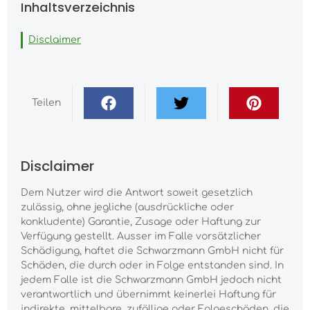
Inhaltsverzeichnis
Disclaimer
Teilen
Disclaimer
Dem Nutzer wird die Antwort soweit gesetzlich
zulässig, ohne jegliche (ausdrückliche oder
konkludente) Garantie, Zusage oder Haftung zur
Verfügung gestellt. Ausser im Falle vorsätzlicher
Schädigung, haftet die Schwarzmann GmbH nicht für
Schäden, die durch oder in Folge entstanden sind. In
jedem Falle ist die Schwarzmann GmbH jedoch nicht
verantwortlich und übernimmt keinerlei Haftung für
indirekte, mittelbare, zufällige oder Folgeschäden, die