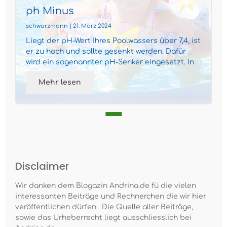
ph Minus
schwarzmann | 21. März 2024
Liegt der pH-Wert Ihres Poolwassers über 7,4, ist
er zu hoch und sollte gesenkt werden. Dafür
wird ein sogenannter pH-Senker eingesetzt. In
der Regel ...
Mehr lesen
Disclaimer
Wir danken dem Blogazin Andrina.de fü die vielen
interessanten Beiträge und Rechnerchen die wir hier
veröffentlichen dürfen. Die Quelle aller Beiträge,
sowie das Urheberrecht liegt ausschliesslich bei