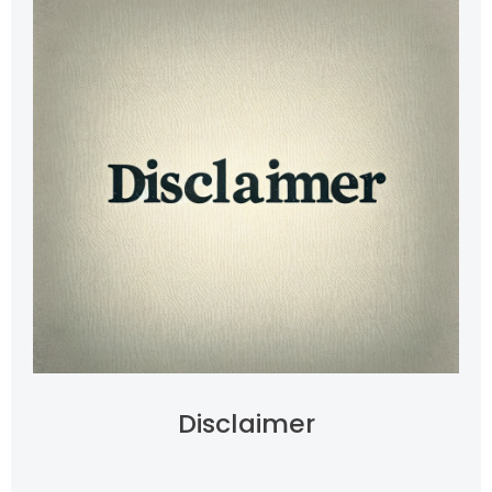
Disclaimer