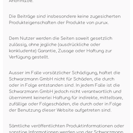
Andrina.de.
Die Beiträge sind insbesondere keine zugesicherten
Produkteigenschaften der Produkte von purux.
Dem Nutzer werden die Seiten soweit gesetzlich
zulässig, ohne jegliche (ausdrückliche oder
konkludente) Garantie, Zusage oder Haftung zur
Verfügung gestellt.
Ausser im Falle vorsätzlicher Schädigung, haftet die
Schwarzmann GmbH nicht für Schäden, die durch
oder in Folge entstanden sind. In jedem Falle ist die
Schwarzmann GmbH jedoch nicht verantwortlich und
übernimmt keinerlei Haftung für indirekte, mittelbare,
zufällige oder Folgeschäden, die durch oder in Folge
der Benutzung dieser Website aufgetreten sind.
Sämtliche veröffentlichten Produktinformationen oder
sonstige Informationen werden von der Schwarzmann