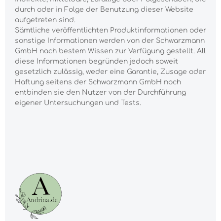
durch oder in Folge der Benutzung dieser Website
aufgetreten sind.
Sämtliche veröffentlichten Produktinformationen oder
sonstige Informationen werden von der Schwarzmann
GmbH nach bestem Wissen zur Verfügung gestellt. All
diese Informationen begründen jedoch soweit
gesetzlich zulässig, weder eine Garantie, Zusage oder
Haftung seitens der Schwarzmann GmbH noch
entbinden sie den Nutzer von der Durchführung
eigener Untersuchungen und Tests.