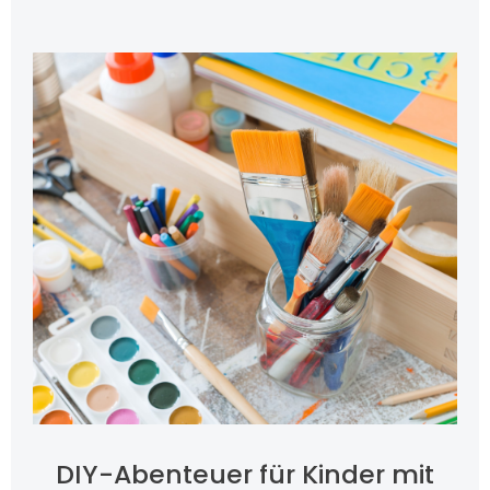
DIY-Abenteuer für Kinder mit