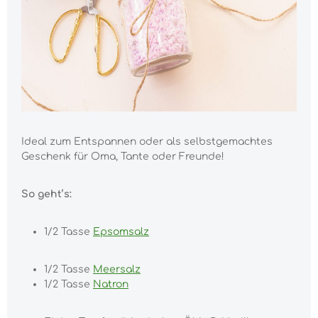
Ideal zum Entspannen oder als selbstgemachtes
Geschenk für Oma, Tante oder Freunde!
So geht’s:
1/2 Tasse
Epsomsalz
1/2 Tasse
Meersalz
1/2 Tasse
Natron