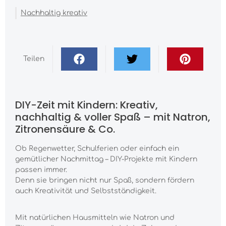
Nachhaltig kreativ
Teilen
DIY-Zeit mit Kindern: Kreativ,
nachhaltig & voller Spaß – mit Natron,
Zitronensäure & Co.
Ob Regenwetter, Schulferien oder einfach ein
gemütlicher Nachmittag – DIY-Projekte mit Kindern
passen immer.
Denn sie bringen nicht nur Spaß, sondern fördern
auch Kreativität und Selbstständigkeit.
Mit natürlichen Hausmitteln wie Natron und