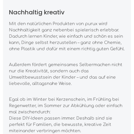
Nachhaltig kreativ
Mit den natürlichen Produkten von purux wird
Nachhaltigkeit ganz nebenbei spielerisch erlebbar.
Dadurch lernen Kinder, wie einfach und schön es sein
kann, Dinge selbst herzustellen – ganz ohne Chemie,
ohne Plastik und dafür mit einem richtig guten Gefühl.
Außerdem fördert gemeinsames Selbermachen nicht
nur die Kreativität, sondern auch das
Umweltbewusstsein der Kinder – und das auf eine
liebevolle, alltagsnahe Weise.
Egal ob im Winter bei Kerzenschein, im Frühling bei
Regenwetter, im Sommer zur Abkühlung oder einfach
mal zwischendurch:
Diese DIY-Ideen passen immer. Deshalb sind sie
perfekt für Familien, die bewusste, kreative Zeit
miteinander verbringen möchten.