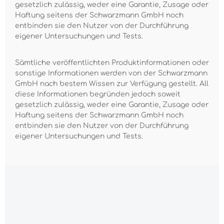
gesetzlich zulässig, weder eine Garantie, Zusage oder
Haftung seitens der Schwarzmann GmbH noch
entbinden sie den Nutzer von der Durchführung
eigener Untersuchungen und Tests.
Sämtliche veröffentlichten Produktinformationen oder
sonstige Informationen werden von der Schwarzmann
GmbH nach bestem Wissen zur Verfügung gestellt. All
diese Informationen begründen jedoch soweit
gesetzlich zulässig, weder eine Garantie, Zusage oder
Haftung seitens der Schwarzmann GmbH noch
entbinden sie den Nutzer von der Durchführung
eigener Untersuchungen und Tests.