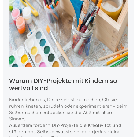
Warum DIY-Projekte mit Kindern so
wertvoll sind
Kinder lieben es, Dinge selbst zu machen. Ob sie
rühren, kneten, sprudeln oder experimentieren – beim
Selbermachen entdecken sie die Welt mit allen
Sinnen.
Außerdem fördern DIY-Projekte die Kreativität und
stärken das Selbstbewusstsein
, denn jedes kleine