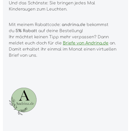
Und das Schönste: Sie bringen jedes Mal
Kinderaugen zum Leuchten.
Mit meinem Rabattcode:
andrina.de
bekommst
du
5% Rabatt
auf deine Bestellung!
Ihr möchtet keinen Tipp mehr verpassen? Dann
meldet euch doch für die
Briefe von Andrina.de
an.
Damit erhaltet ihr einmal im Monat einen virtuellen
Brief von uns.