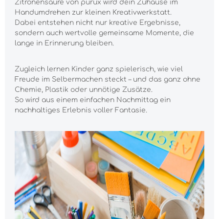
Zitronensäure von purux wird dein Zuhause im
Handumdrehen zur kleinen Kreativwerkstatt.
Dabei entstehen nicht nur kreative Ergebnisse,
sondern auch wertvolle gemeinsame Momente, die
lange in Erinnerung bleiben.
Zugleich lernen Kinder ganz spielerisch, wie viel
Freude im Selbermachen steckt – und das ganz ohne
Chemie, Plastik oder unnötige Zusätze.
So wird aus einem einfachen Nachmittag ein
nachhaltiges Erlebnis voller Fantasie.