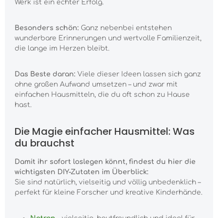
Werk ist ein echter Erfolg.
Besonders schön:
Ganz nebenbei entstehen
wunderbare Erinnerungen und wertvolle Familienzeit,
die lange im Herzen bleibt.
Das Beste daran:
Viele dieser Ideen lassen sich ganz
ohne großen Aufwand umsetzen – und zwar mit
einfachen Hausmitteln, die du oft schon zu Hause
hast.
Die Magie einfacher Hausmittel: Was
du brauchst
Damit ihr sofort loslegen könnt, findest du hier die
wichtigsten DIY-Zutaten im Überblick:
Sie sind natürlich, vielseitig und völlig unbedenklich –
perfekt für kleine Forscher und kreative Kinderhände.