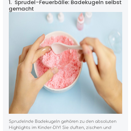
1. Sprudel-Feuerbälle: Badekugeln selbst
gemacht
Sprudelnde Badekugeln gehören zu den absoluten
Highlights im Kinder-DIY! Sie duften, zischen und