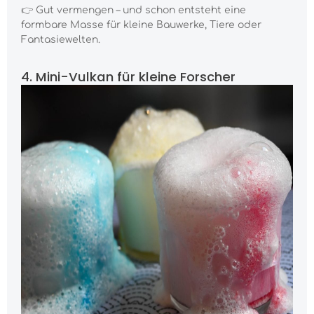
👉 Gut vermengen – und schon entsteht eine
formbare Masse für kleine Bauwerke, Tiere oder
Fantasiewelten.
4. Mini-Vulkan für kleine Forscher