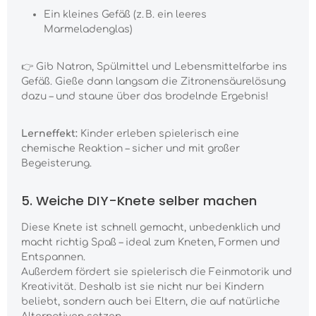
Ein kleines Gefäß (z. B. ein leeres
Marmeladenglas)
👉 Gib Natron, Spülmittel und Lebensmittelfarbe ins
Gefäß. Gieße dann langsam die Zitronensäurelösung
dazu – und staune über das brodelnde Ergebnis!
Lerneffekt:
Kinder erleben spielerisch eine
chemische Reaktion – sicher und mit großer
Begeisterung.
5. Weiche DIY-Knete selber machen
Diese Knete ist schnell gemacht, unbedenklich und
macht richtig Spaß – ideal zum Kneten, Formen und
Entspannen.
Außerdem fördert sie spielerisch die Feinmotorik und
Kreativität. Deshalb ist sie nicht nur bei Kindern
beliebt, sondern auch bei Eltern, die auf natürliche