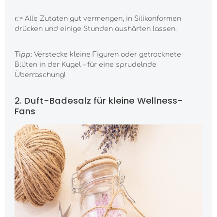
👉 Alle Zutaten gut vermengen, in Silikonformen
drücken und einige Stunden aushärten lassen.
Tipp:
Verstecke kleine Figuren oder getrocknete
Blüten in der Kugel – für eine sprudelnde
Überraschung!
2. Duft-Badesalz für kleine Wellness-
Fans