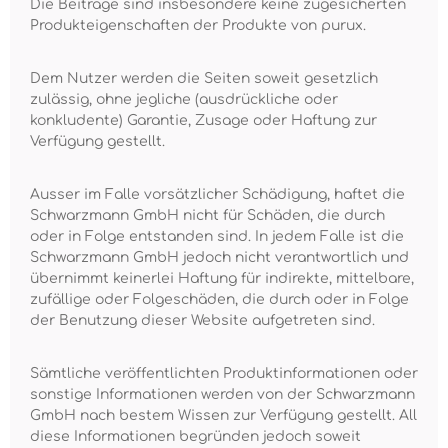
Die Beiträge sind insbesondere keine zugesicherten
Produkteigenschaften der Produkte von purux.
Dem Nutzer werden die Seiten soweit gesetzlich
zulässig, ohne jegliche (ausdrückliche oder
konkludente) Garantie, Zusage oder Haftung zur
Verfügung gestellt.
Ausser im Falle vorsätzlicher Schädigung, haftet die
Schwarzmann GmbH nicht für Schäden, die durch
oder in Folge entstanden sind. In jedem Falle ist die
Schwarzmann GmbH jedoch nicht verantwortlich und
übernimmt keinerlei Haftung für indirekte, mittelbare,
zufällige oder Folgeschäden, die durch oder in Folge
der Benutzung dieser Website aufgetreten sind.
Sämtliche veröffentlichten Produktinformationen oder
sonstige Informationen werden von der Schwarzmann
GmbH nach bestem Wissen zur Verfügung gestellt. All
diese Informationen begründen jedoch soweit