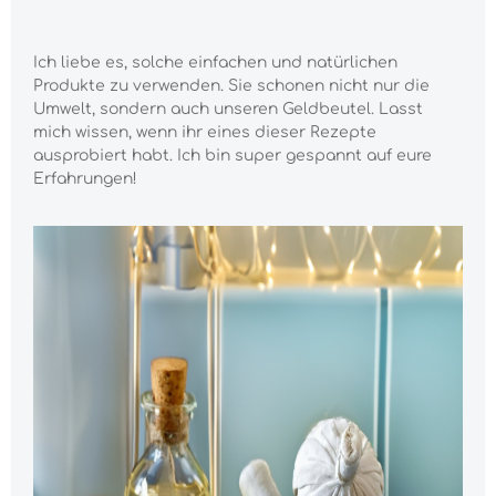
Ich liebe es, solche einfachen und natürlichen
Produkte zu verwenden. Sie schonen nicht nur die
Umwelt, sondern auch unseren Geldbeutel. Lasst
mich wissen, wenn ihr eines dieser Rezepte
ausprobiert habt. Ich bin super gespannt auf eure
Erfahrungen!