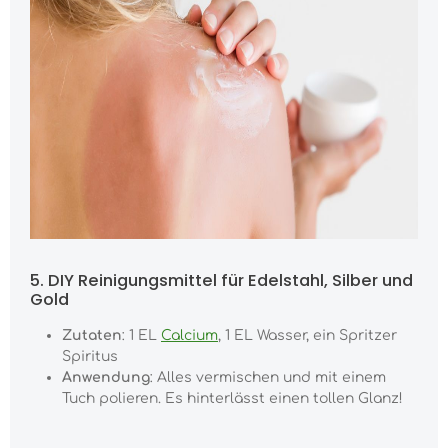
5. DIY Reinigungsmittel für Edelstahl, Silber und
Gold
Zutaten
: 1 EL
Calcium
, 1 EL Wasser, ein Spritzer
Spiritus
Anwendung
: Alles vermischen und mit einem
Tuch polieren. Es hinterlässt einen tollen Glanz!