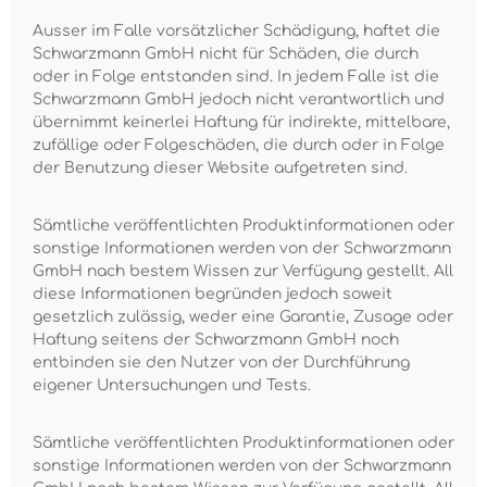
Ausser im Falle vorsätzlicher Schädigung, haftet die
Schwarzmann GmbH nicht für Schäden, die durch
oder in Folge entstanden sind. In jedem Falle ist die
Schwarzmann GmbH jedoch nicht verantwortlich und
übernimmt keinerlei Haftung für indirekte, mittelbare,
zufällige oder Folgeschäden, die durch oder in Folge
der Benutzung dieser Website aufgetreten sind.
Sämtliche veröffentlichten Produktinformationen oder
sonstige Informationen werden von der Schwarzmann
GmbH nach bestem Wissen zur Verfügung gestellt. All
diese Informationen begründen jedoch soweit
gesetzlich zulässig, weder eine Garantie, Zusage oder
Haftung seitens der Schwarzmann GmbH noch
entbinden sie den Nutzer von der Durchführung
eigener Untersuchungen und Tests.
Sämtliche veröffentlichten Produktinformationen oder
sonstige Informationen werden von der Schwarzmann