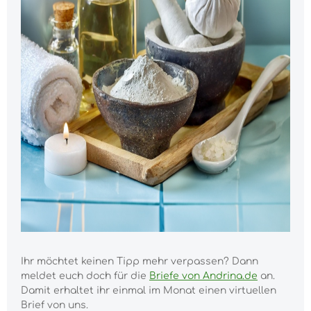
Ihr möchtet keinen Tipp mehr verpassen? Dann
meldet euch doch für die
Briefe von Andrina.de
an.
Damit erhaltet ihr einmal im Monat einen virtuellen
Brief von uns.