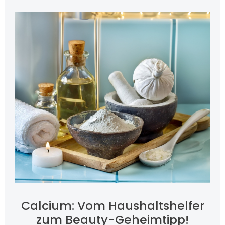
Calcium: Vom Haushaltshelfer
zum Beauty-Geheimtipp!