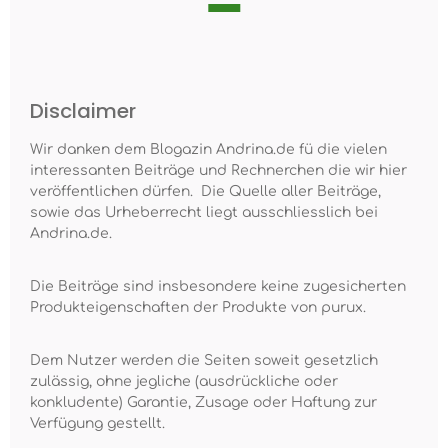
Disclaimer
Wir danken dem Blogazin Andrina.de fü die vielen
interessanten Beiträge und Rechnerchen die wir hier
veröffentlichen dürfen. Die Quelle aller Beiträge,
sowie das Urheberrecht liegt ausschliesslich bei
Andrina.de.
Die Beiträge sind insbesondere keine zugesicherten
Produkteigenschaften der Produkte von purux.
Dem Nutzer werden die Seiten soweit gesetzlich
zulässig, ohne jegliche (ausdrückliche oder
konkludente) Garantie, Zusage oder Haftung zur
Verfügung gestellt.