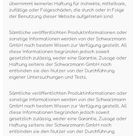
übernimmt keinerlei Haftung für indirekte, mittelbare,
zufällige oder Folgeschäden, die durch oder in Folge
der Benutzung dieser Website aufgetreten sind.
Sämtliche veröffentlichten Produktinformationen oder
sonstige Informationen werden von der Schwarzmann
GmbH nach bestem Wissen zur Verfügung gestellt. All
diese Informationen begründen jedoch soweit
gesetzlich zulässig, weder eine Garantie, Zusage oder
Haftung seitens der Schwarzmann GmbH noch
entbinden sie den Nutzer von der Durchführung
eigener Untersuchungen und Tests.
Sämtliche veröffentlichten Produktinformationen oder
sonstige Informationen werden von der Schwarzmann
GmbH nach bestem Wissen zur Verfügung gestellt. All
diese Informationen begründen jedoch soweit
gesetzlich zulässig, weder eine Garantie, Zusage oder
Haftung seitens der Schwarzmann GmbH noch
entbinden sie den Nutzer von der Durchführung