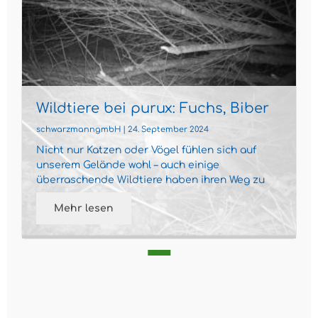
Wildtiere bei purux: Fuchs, Biber
und co.
schwarzmanngmbH | 24. September 2024
Nicht nur Katzen oder Vögel fühlen sich auf
unserem Gelände wohl – auch einige
überraschende Wildtiere haben ihren Weg zu
uns gefunden. Dank einer Wil...
Mehr lesen