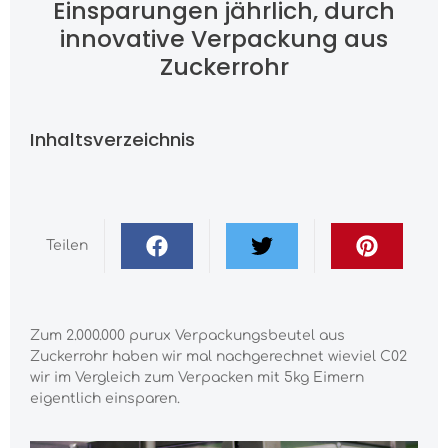
Einsparungen jährlich, durch
innovative Verpackung aus
Zuckerrohr
Inhaltsverzeichnis
Teilen
Zum 2.000.000 purux Verpackungsbeutel aus
Zuckerrohr haben wir mal nachgerechnet wieviel C02
wir im Vergleich zum Verpacken mit 5kg Eimern
eigentlich einsparen.