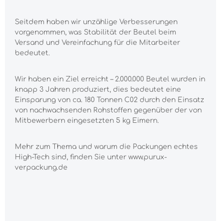
Seitdem haben wir unzählige Verbesserungen
vorgenommen, was Stabilität der Beutel beim
Versand und Vereinfachung für die Mitarbeiter
bedeutet.
Wir haben ein Ziel erreicht – 2.000.000 Beutel wurden in
knapp 3 Jahren produziert, dies bedeutet eine
Einsparung von ca. 180 Tonnen C02 durch den Einsatz
von nachwachsenden Rohstoffen gegenüber der von
Mitbewerbern eingesetzten 5 kg Eimern.
Mehr zum Thema und warum die Packungen echtes
High-Tech sind, finden Sie unter www.purux-
verpackung.de