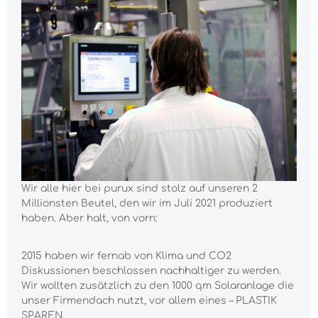
Wir alle hier bei purux sind stolz auf unseren 2
Millionsten Beutel, den wir im Juli 2021 produziert
haben. Aber halt, von vorn:
2015 haben wir fernab von Klima und CO2
Diskussionen beschlossen nachhaltiger zu werden.
Wir wollten zusätzlich zu den 1000 qm Solaranlage die
unser Firmendach nutzt, vor allem eines – PLASTIK
SPAREN.