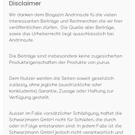
Disclaimer
Wir danken dem Blogazin Andrina.de fü die vielen
interessanten Beiträge und Rechnerchen die wir hier
veröffentlichen dürfen. Die Quelle aller Beiträge,
sowie das Urheberrecht liegt ausschliesslich bei
Andrina.de.
Die Beiträge sind insbesondere keine zugesicherten
Produkteigenschaften der Produkte von purux.
Dem Nutzer werden die Seiten soweit gesetzlich
zulässig, ohne jegliche (ausdrückliche oder
konkludente) Garantie, Zusage oder Haftung zur
Verfügung gestellt.
Ausser im Falle vorsätzlicher Schädigung, haftet die
Schwarzmann GmbH nicht für Schäden, die durch
oder in Folge entstanden sind. In jedem Falle ist die
Schwarzmann GmbH jedoch nicht verantwortlich und