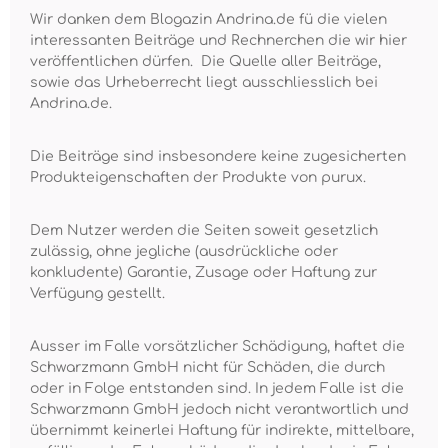
Wir danken dem Blogazin Andrina.de fü die vielen
interessanten Beiträge und Rechnerchen die wir hier
veröffentlichen dürfen. Die Quelle aller Beiträge,
sowie das Urheberrecht liegt ausschliesslich bei
Andrina.de.
Die Beiträge sind insbesondere keine zugesicherten
Produkteigenschaften der Produkte von purux.
Dem Nutzer werden die Seiten soweit gesetzlich
zulässig, ohne jegliche (ausdrückliche oder
konkludente) Garantie, Zusage oder Haftung zur
Verfügung gestellt.
Ausser im Falle vorsätzlicher Schädigung, haftet die
Schwarzmann GmbH nicht für Schäden, die durch
oder in Folge entstanden sind. In jedem Falle ist die
Schwarzmann GmbH jedoch nicht verantwortlich und
übernimmt keinerlei Haftung für indirekte, mittelbare,