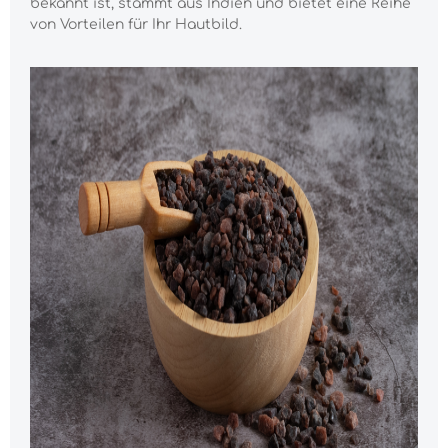
bekannt ist, stammt aus Indien und bietet eine Reihe
von Vorteilen für Ihr Hautbild.