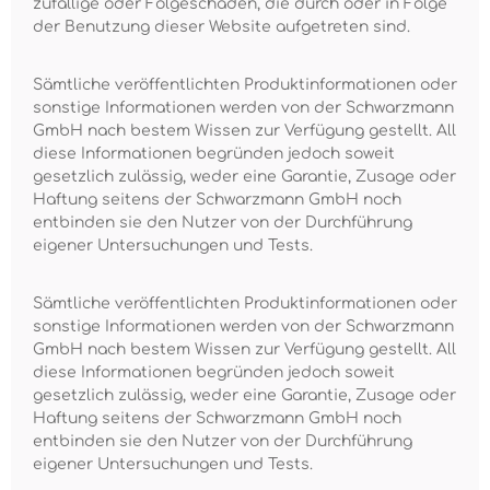
zufällige oder Folgeschäden, die durch oder in Folge
der Benutzung dieser Website aufgetreten sind.
Sämtliche veröffentlichten Produktinformationen oder
sonstige Informationen werden von der Schwarzmann
GmbH nach bestem Wissen zur Verfügung gestellt. All
diese Informationen begründen jedoch soweit
gesetzlich zulässig, weder eine Garantie, Zusage oder
Haftung seitens der Schwarzmann GmbH noch
entbinden sie den Nutzer von der Durchführung
eigener Untersuchungen und Tests.
Sämtliche veröffentlichten Produktinformationen oder
sonstige Informationen werden von der Schwarzmann
GmbH nach bestem Wissen zur Verfügung gestellt. All
diese Informationen begründen jedoch soweit
gesetzlich zulässig, weder eine Garantie, Zusage oder
Haftung seitens der Schwarzmann GmbH noch
entbinden sie den Nutzer von der Durchführung
eigener Untersuchungen und Tests.