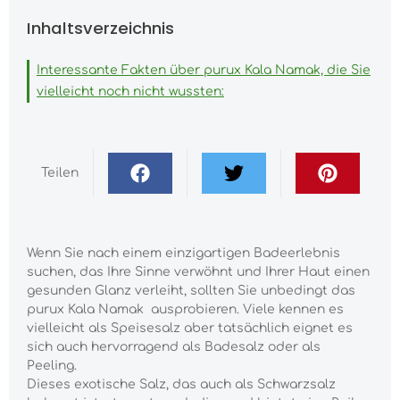
Inhaltsverzeichnis
Interessante Fakten über purux Kala Namak, die Sie
vielleicht noch nicht wussten:
Teilen
Wenn Sie nach einem einzigartigen Badeerlebnis
suchen, das Ihre Sinne verwöhnt und Ihrer Haut einen
gesunden Glanz verleiht, sollten Sie unbedingt das
purux Kala Namak ausprobieren. Viele kennen es
vielleicht als Speisesalz aber tatsächlich eignet es
sich auch hervorragend als Badesalz oder als
Peeling.
Dieses exotische Salz, das auch als Schwarzsalz