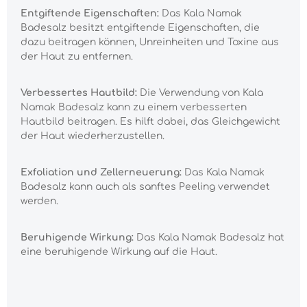
Entgiftende Eigenschaften:
Das Kala Namak
Badesalz besitzt entgiftende Eigenschaften, die
dazu beitragen können, Unreinheiten und Toxine aus
der Haut zu entfernen.
Verbessertes Hautbild:
Die Verwendung von Kala
Namak Badesalz kann zu einem verbesserten
Hautbild beitragen. Es hilft dabei, das Gleichgewicht
der Haut wiederherzustellen.
Exfoliation und Zellerneuerung:
Das Kala Namak
Badesalz kann auch als sanftes Peeling verwendet
werden.
Beruhigende Wirkung:
Das Kala Namak Badesalz hat
eine beruhigende Wirkung auf die Haut.