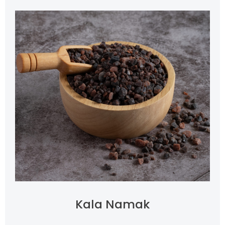
Kala Namak