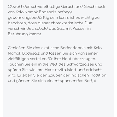
Obwohl der schwefelhaltige Geruch und Geschmack
von Kala Namak Badesalz anfangs
gewöhnungsbedürftig sein kann, ist es wichtig zu
beachten, dass dieser charakteristische Duft
verschwindet, sobald das Salz mit Wasser in
Berührung kommt.
Genießen Sie das exotische Badeerlebnis mit Kala
Namak Badesalz und lassen Sie sich von seinen
vielfältigen Vorteilen für Ihre Haut überzeugen.
Tauchen Sie ein in die Welt des Schwarzsalzes und
spüren Sie, wie Ihre Haut revitalisiert und erfrischt
wird. Erleben Sie den Zauber der indischen Tradition
und gönnen Sie sich ein entspannendes Bad, d