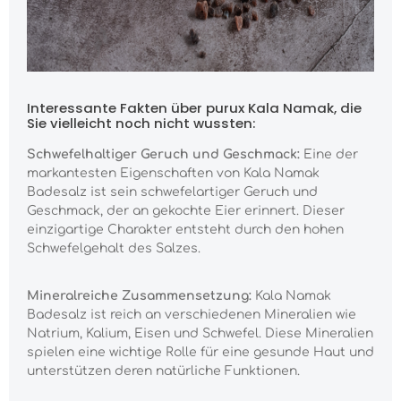
Interessante Fakten über purux Kala Namak, die
Sie vielleicht noch nicht wussten:
Schwefelhaltiger Geruch und Geschmack:
Eine der
markantesten Eigenschaften von Kala Namak
Badesalz ist sein schwefelartiger Geruch und
Geschmack, der an gekochte Eier erinnert. Dieser
einzigartige Charakter entsteht durch den hohen
Schwefelgehalt des Salzes.
Mineralreiche Zusammensetzung:
Kala Namak
Badesalz ist reich an verschiedenen Mineralien wie
Natrium, Kalium, Eisen und Schwefel. Diese Mineralien
spielen eine wichtige Rolle für eine gesunde Haut und
unterstützen deren natürliche Funktionen.