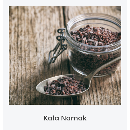
Kala Namak