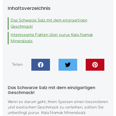
Inhaltsverzeichnis
Das Schwarze Salz mit dem einzigartigen
Geschmack!
Interessante Fakten über purux Kala Namak
Mineralsalz:
Teilen
Das Schwarze Salz mit dem einzigartigen
Geschmack!
Wenn es darum geht, Ihren Speisen einen besonderen
und exotischen Geschmack zu verleihen, sollten Sie
unbedingt purux Kala Namak Mineralsalz