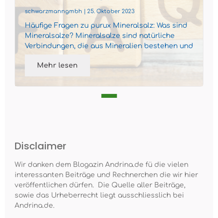
schwarzmanngmbh | 25. Oktober 2023
Häufige Fragen zu purux Mineralsalz: Was sind
Mineralsalze? Mineralsalze sind natürliche
Verbindungen, die aus Mineralien bestehen und
in Form von Sal...
Mehr lesen
Disclaimer
Wir danken dem Blogazin Andrina.de fü die vielen
interessanten Beiträge und Rechnerchen die wir hier
veröffentlichen dürfen. Die Quelle aller Beiträge,
sowie das Urheberrecht liegt ausschliesslich bei
Andrina.de.