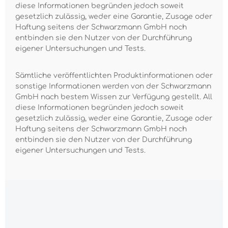
diese Informationen begründen jedoch soweit
gesetzlich zulässig, weder eine Garantie, Zusage oder
Haftung seitens der Schwarzmann GmbH noch
entbinden sie den Nutzer von der Durchführung
eigener Untersuchungen und Tests.
Sämtliche veröffentlichten Produktinformationen oder
sonstige Informationen werden von der Schwarzmann
GmbH nach bestem Wissen zur Verfügung gestellt. All
diese Informationen begründen jedoch soweit
gesetzlich zulässig, weder eine Garantie, Zusage oder
Haftung seitens der Schwarzmann GmbH noch
entbinden sie den Nutzer von der Durchführung
eigener Untersuchungen und Tests.