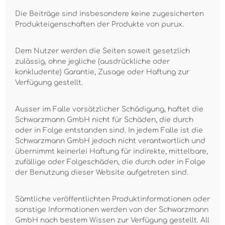
Die Beiträge sind insbesondere keine zugesicherten
Produkteigenschaften der Produkte von purux.
Dem Nutzer werden die Seiten soweit gesetzlich
zulässig, ohne jegliche (ausdrückliche oder
konkludente) Garantie, Zusage oder Haftung zur
Verfügung gestellt.
Ausser im Falle vorsätzlicher Schädigung, haftet die
Schwarzmann GmbH nicht für Schäden, die durch
oder in Folge entstanden sind. In jedem Falle ist die
Schwarzmann GmbH jedoch nicht verantwortlich und
übernimmt keinerlei Haftung für indirekte, mittelbare,
zufällige oder Folgeschäden, die durch oder in Folge
der Benutzung dieser Website aufgetreten sind.
Sämtliche veröffentlichten Produktinformationen oder
sonstige Informationen werden von der Schwarzmann
GmbH nach bestem Wissen zur Verfügung gestellt. All