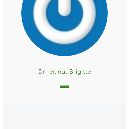
Dr. rer. nat Brigitte