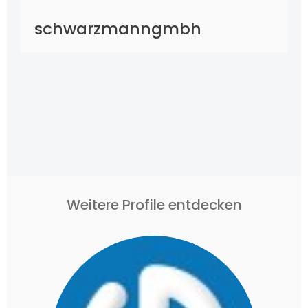
schwarzmanngmbh
Weitere Profile entdecken