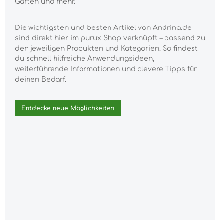
Garten und mehr.
Die wichtigsten und besten Artikel von Andrina.de
sind direkt hier im purux Shop verknüpft – passend zu
den jeweiligen Produkten und Kategorien. So findest
du schnell hilfreiche Anwendungsideen,
weiterführende Informationen und clevere Tipps für
deinen Bedarf.
Entdecke neue Möglichkeiten