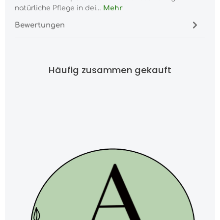
natürliche Pflege in dei…
Mehr
Bewertungen
Häufig zusammen gekauft