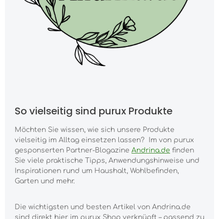
So vielseitig sind purux Produkte
Möchten Sie wissen, wie sich unsere Produkte
vielseitig im Alltag einsetzen lassen? Im von purux
gesponserten Partner-Blogazine
Andrina.de
finden
Sie viele praktische Tipps, Anwendungshinweise und
Inspirationen rund um Haushalt, Wohlbefinden,
Garten und mehr.
Die wichtigsten und besten Artikel von Andrina.de
sind direkt hier im purux Shop verknüpft – passend zu