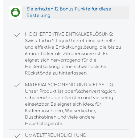
Sie erhalten 12 Bonus Punkte für diese
Bestellung
HOCHEFFEKTIVE ENTKALKERLÖSUNG:
Swiss Turbo 2 Liquid bietet eine schnelle
und effektive Entkalkungslösung, die bis zu
6-mal stärker als Zitronensäure ist. Es
eignet sich hervorragend für die
Heißentkalkung, ohne schwerlösliche
Rückstände zu hinterlassen.
MATERIALSCHONEND UND VIELSEITIG:
Unser Produkt ist oberflächenverträglich,
schonend zu den Geräten und vielseitig
einsetzbar. Es eignet sich ideal für
Kaffeemaschinen, Wasserkocher,
Duschkabinen und viele andere
Haushaltsgeräte.
UMWELTFREUNDLICH UND