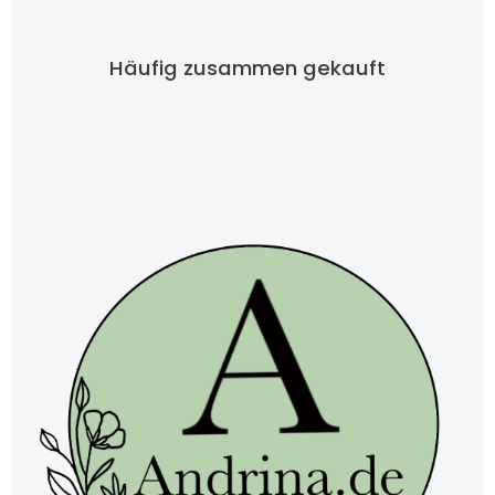
Häufig zusammen gekauft