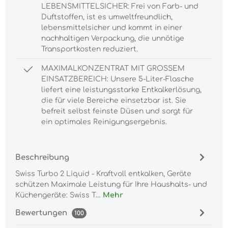
LEBENSMITTELSICHER: Frei von Farb- und
Duftstoffen, ist es umweltfreundlich,
lebensmittelsicher und kommt in einer
nachhaltigen Verpackung, die unnötige
Transportkosten reduziert.
MAXIMALKONZENTRAT MIT GROSSEM
EINSATZBEREICH: Unsere 5-Liter-Flasche
liefert eine leistungsstarke Entkalkerlösung,
die für viele Bereiche einsetzbar ist. Sie
befreit selbst feinste Düsen und sorgt für
ein optimales Reinigungsergebnis.
Beschreibung
Swiss Turbo 2 Liquid - Kraftvoll entkalken, Geräte
schützen Maximale Leistung für Ihre Haushalts- und
Küchengeräte: Swiss T…
Mehr
Bewertungen
100