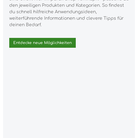
den jeweiligen Produkten und Kategorien. So findest
du schnell hilfreiche Anwendungsideen,
weiterführende Informationen und clevere Tipps für
deinen Bedarf.
Entdecke neue Möglichkeiten