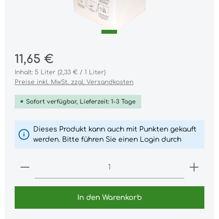
11,65 €
Inhalt:
5 Liter
(2,33 € / 1 Liter)
Preise inkl. MwSt. zzgl. Versandkosten
Sofort verfügbar, Lieferzeit: 1-3 Tage
Dieses Produkt kann auch mit Punkten gekauft
werden. Bitte führen Sie einen Login durch
Produkt Anzahl: Gib den gewünschten Wert ei
In den Warenkorb